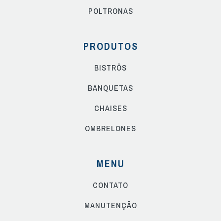
POLTRONAS
PRODUTOS
BISTRÔS
BANQUETAS
CHAISES
OMBRELONES
MENU
CONTATO
MANUTENÇÃO