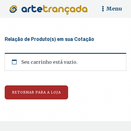
Menu
Relação de Produto(s) em sua Cotação
Seu carrinho está vazio.
RETORNAR PARA A LOJA