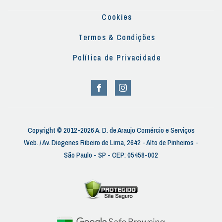
Cookies
Termos & Condições
Política de Privacidade
Copyright © 2012-2026 A. D. de Araujo Comércio e Serviços
Web. / Av. Diogenes Ribeiro de Lima, 2642 - Alto de Pinheiros -
São Paulo - SP - CEP: 05458-002