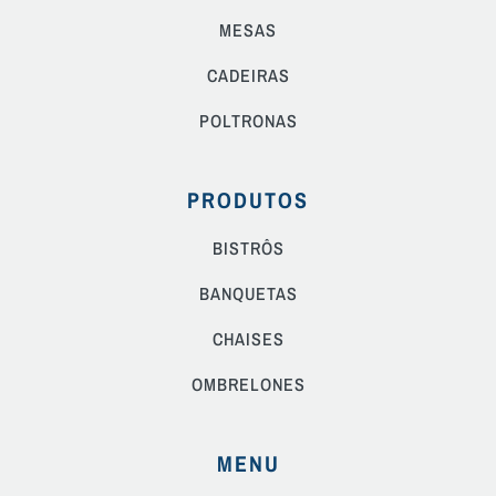
MESAS
CADEIRAS
POLTRONAS
PRODUTOS
BISTRÔS
BANQUETAS
CHAISES
OMBRELONES
MENU