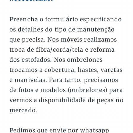
Preencha o formulário especificando
os detalhes do tipo de manutenção
que precisa. Nos móveis realizamos
troca de fibra/corda/tela e reforma
dos estofados. Nos ombrelones
trocamos a cobertura, hastes, varetas
e manivelas. Para tanto, precisamos
de fotos e modelos (ombrelones) para
vermos a disponibilidade de peças no
mercado.
Pedimos que envie por whatsapp