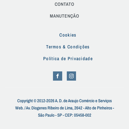
CONTATO
MANUTENÇÃO
Cookies
Termos & Condições
Política de Privacidade
Copyright © 2012-2026 A. D. de Araujo Comércio e Serviços
Web. / Av. Diogenes Ribeiro de Lima, 2642 - Alto de Pinheiros -
São Paulo - SP - CEP: 05458-002