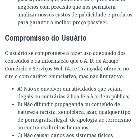
negócios com precisão que nos permitem
analizar nossos custos de publicidade e produtos
para garantir o melhor preço possível.
Compromisso do Usuário
O usuário se compromete a fazer uso adequado dos
conteúdos e da informação que o A. D. de Araujo
Comércio e Serviços Web (Arte Trançada) oferece no
site e com caráter enunciativo, mas não limitativo:
A) Não se envolver em atividades que sejam
ilegais ou contrárias à boa fé a à ordem pública;
B) Não difundir propaganda ou conteúdo de
natureza racista, xenofóbica, azar, qualquer tipo
de pornografia ilegal, de apologia ao terrorismo
ou contra os direitos humanos;
C) Não causar danos aos sistemas físicos