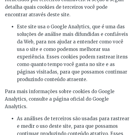
detalha quais cookies de terceiros você pode
encontrar através deste site.
Este site usa o Google Analytics, que é uma das
soluções de análise mais difundidas e confiáveis ​​
da Web, para nos ajudar a entender como você
usa o site e como podemos melhorar sua
experiência. Esses cookies podem rastrear itens
como quanto tempo você gasta no site e as
páginas visitadas, para que possamos continuar
produzindo conteúdo atraente.
Para mais informações sobre cookies do Google
Analytics, consulte a página oficial do Google
Analytics.
As análises de terceiros são usadas para rastrear
e medir o uso deste site, para que possamos
continuar produzindo conteúdo atrativo. Esses