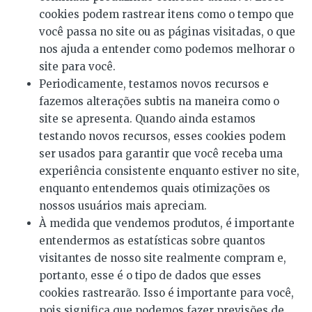
cookies podem rastrear itens como o tempo que
você passa no site ou as páginas visitadas, o que
nos ajuda a entender como podemos melhorar o
site para você.
Periodicamente, testamos novos recursos e
fazemos alterações subtis na maneira como o
site se apresenta. Quando ainda estamos
testando novos recursos, esses cookies podem
ser usados ​​para garantir que você receba uma
experiência consistente enquanto estiver no site,
enquanto entendemos quais otimizações os
nossos usuários mais apreciam.
À medida que vendemos produtos, é importante
entendermos as estatísticas sobre quantos
visitantes de nosso site realmente compram e,
portanto, esse é o tipo de dados que esses
cookies rastrearão. Isso é importante para você,
pois significa que podemos fazer previsões de