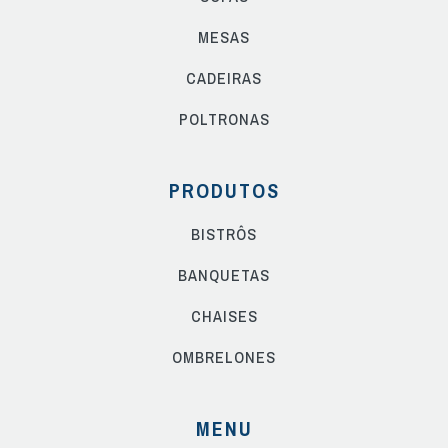
MESAS
CADEIRAS
POLTRONAS
PRODUTOS
BISTRÔS
BANQUETAS
CHAISES
OMBRELONES
MENU