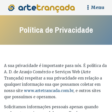
Menu
Política de Privacidade
A sua privacidade é importante para nós. É política da
A. D. de Araujo Comércio e Serviços Web (Arte
Trançada) respeitar a sua privacidade em relação a
qualquer informação sua que possamos coletar em
nosso site
www.artetrancada.com.br
, e outros sites
que possuímos e operamos.
Solicitamos informações pessoais apenas quando