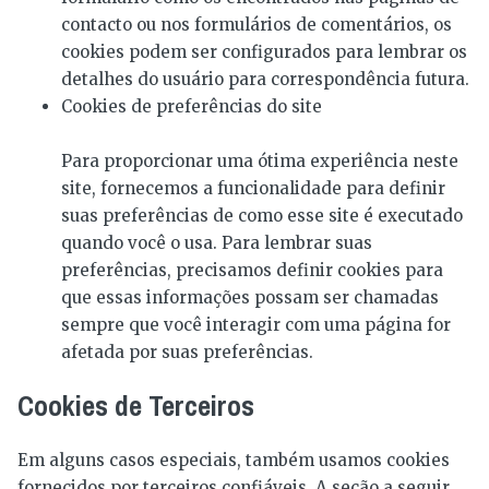
contacto ou nos formulários de comentários, os
cookies podem ser configurados para lembrar os
detalhes do usuário para correspondência futura.
Cookies de preferências do site
Para proporcionar uma ótima experiência neste
site, fornecemos a funcionalidade para definir
suas preferências de como esse site é executado
quando você o usa. Para lembrar suas
preferências, precisamos definir cookies para
que essas informações possam ser chamadas
sempre que você interagir com uma página for
afetada por suas preferências.
Cookies de Terceiros
Em alguns casos especiais, também usamos cookies
fornecidos por terceiros confiáveis. A seção a seguir