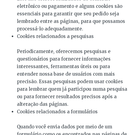
eletrônico ou pagamento e alguns cookies são
essenciais para garantir que seu pedido seja
lembrado entre as páginas, para que possamos
processá-lo adequadamente.
Cookies relacionados a pesquisas
Periodicamente, oferecemos pesquisas e
questionários para fornecer informações
interessantes, ferramentas úteis ou para
entender nossa base de usuários com mais
precisão. Essas pesquisas podem usar cookies
para lembrar quem já participou numa pesquisa
ou para fornecer resultados precisos após a
alteração das páginas.
Cookies relacionados a formulários
Quando você envia dados por meio de um
formulário como os encontrados nas páginas de