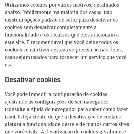
Utilizamos cookies por vários motivos, detalhados
abaixo. Infelizmente, na maioria dos casos, não
existem opções padrão do setor para desativar os
cookies sem desativar completamente a
funcionalidade e os recursos que eles adicionam a
este site. É recomendável que você deixe todos os
cookies se não tiver certeza se precisa ou não deles,
caso sejam usados ​​para fornecer um serviço que você
usa.
Desativar cookies
Você pode impedir a configuração de cookies
ajustando as configurações do seu navegador
(consulte a Ajuda do navegador para saber como fazer
isso). Esteja ciente de que a desativação de cookies
afetará a funcionalidade deste e de muitos outros sites
que você visita. A desativação de cookies geralmente