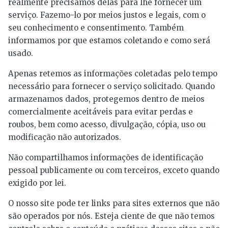
realmente precisamos delas para lhe fornecer um
serviço. Fazemo-lo por meios justos e legais, com o
seu conhecimento e consentimento. Também
informamos por que estamos coletando e como será
usado.
Apenas retemos as informações coletadas pelo tempo
necessário para fornecer o serviço solicitado. Quando
armazenamos dados, protegemos dentro de meios
comercialmente aceitáveis ​​para evitar perdas e
roubos, bem como acesso, divulgação, cópia, uso ou
modificação não autorizados.
Não compartilhamos informações de identificação
pessoal publicamente ou com terceiros, exceto quando
exigido por lei.
O nosso site pode ter links para sites externos que não
são operados por nós. Esteja ciente de que não temos