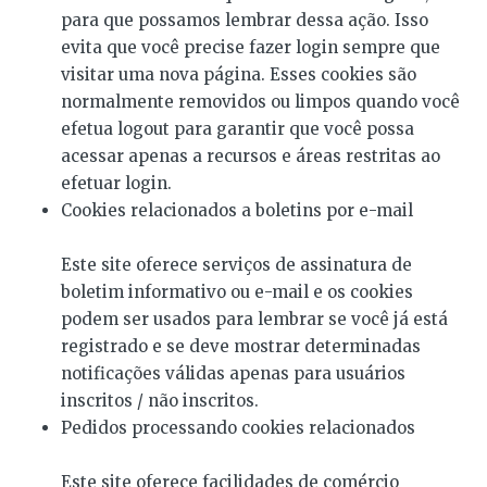
para que possamos lembrar dessa ação. Isso
evita que você precise fazer login sempre que
visitar uma nova página. Esses cookies são
normalmente removidos ou limpos quando você
efetua logout para garantir que você possa
acessar apenas a recursos e áreas restritas ao
efetuar login.
Cookies relacionados a boletins por e-mail
Este site oferece serviços de assinatura de
boletim informativo ou e-mail e os cookies
podem ser usados ​​para lembrar se você já está
registrado e se deve mostrar determinadas
notificações válidas apenas para usuários
inscritos / não inscritos.
Pedidos processando cookies relacionados
Este site oferece facilidades de comércio