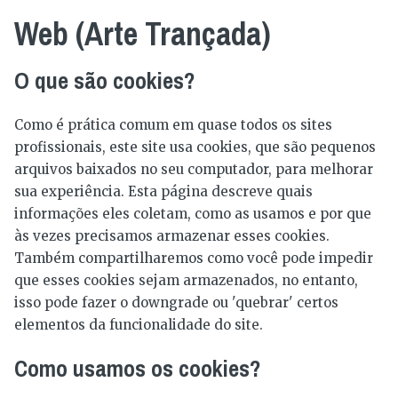
Web (Arte Trançada)
O que são cookies?
Como é prática comum em quase todos os sites
profissionais, este site usa cookies, que são pequenos
arquivos baixados no seu computador, para melhorar
sua experiência. Esta página descreve quais
informações eles coletam, como as usamos e por que
às vezes precisamos armazenar esses cookies.
Também compartilharemos como você pode impedir
que esses cookies sejam armazenados, no entanto,
isso pode fazer o downgrade ou 'quebrar' certos
elementos da funcionalidade do site.
Como usamos os cookies?