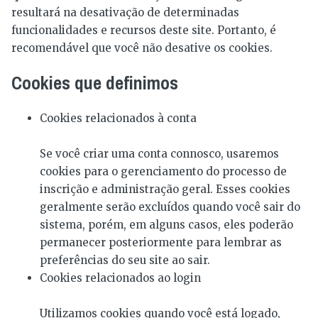
resultará na desativação de determinadas
funcionalidades e recursos deste site. Portanto, é
recomendável que você não desative os cookies.
Cookies que definimos
Cookies relacionados à conta
Se você criar uma conta connosco, usaremos
cookies para o gerenciamento do processo de
inscrição e administração geral. Esses cookies
geralmente serão excluídos quando você sair do
sistema, porém, em alguns casos, eles poderão
permanecer posteriormente para lembrar as
preferências do seu site ao sair.
Cookies relacionados ao login
Utilizamos cookies quando você está logado,