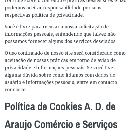
controle sobre o conteúdo e práticas desses sites e não
podemos aceitar responsabilidade por suas
respectivas política de privacidade
.
Você é livre para recusar a nossa solicitação de
informações pessoais, entendendo que talvez não
possamos fornecer alguns dos serviços desejados.
O uso continuado de nosso site será considerado como
aceitação de nossas práticas em torno de aviso de
privacidade e informações pessoais. Se você tiver
alguma dúvida sobre como lidamos com dados do
usuário e informações pessoais, entre em contacto
connosco.
Política de Cookies A. D. de
Araujo Comércio e Serviços