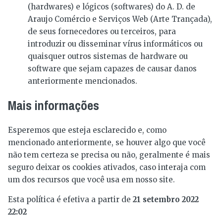
(hardwares) e lógicos (softwares) do A. D. de
Araujo Comércio e Serviços Web (Arte Trançada),
de seus fornecedores ou terceiros, para
introduzir ou disseminar vírus informáticos ou
quaisquer outros sistemas de hardware ou
software que sejam capazes de causar danos
anteriormente mencionados.
Mais informações
Esperemos que esteja esclarecido e, como
mencionado anteriormente, se houver algo que você
não tem certeza se precisa ou não, geralmente é mais
seguro deixar os cookies ativados, caso interaja com
um dos recursos que você usa em nosso site.
Esta política é efetiva a partir de
21 setembro 2022
22:02