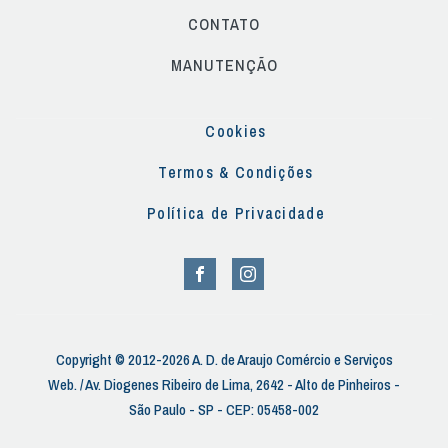
CONTATO
MANUTENÇÃO
Cookies
Termos & Condições
Política de Privacidade
Copyright © 2012-2026 A. D. de Araujo Comércio e Serviços
Web. / Av. Diogenes Ribeiro de Lima, 2642 - Alto de Pinheiros -
São Paulo - SP - CEP: 05458-002