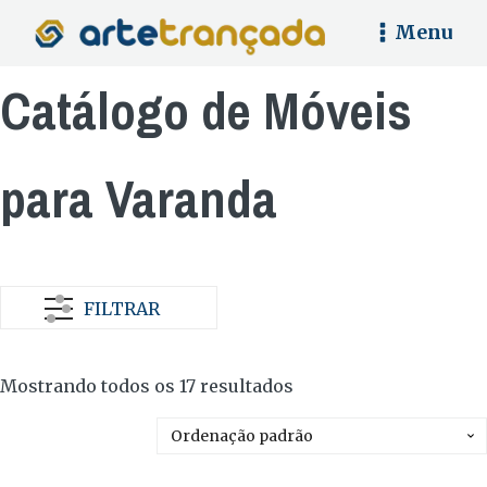
Menu
Catálogo de Móveis
para Varanda
FILTRAR
Mostrando todos os 17 resultados