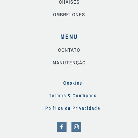
CHAISES
OMBRELONES
MENU
CONTATO
MANUTENÇÃO
Cookies
Termos & Condições
Política de Privacidade