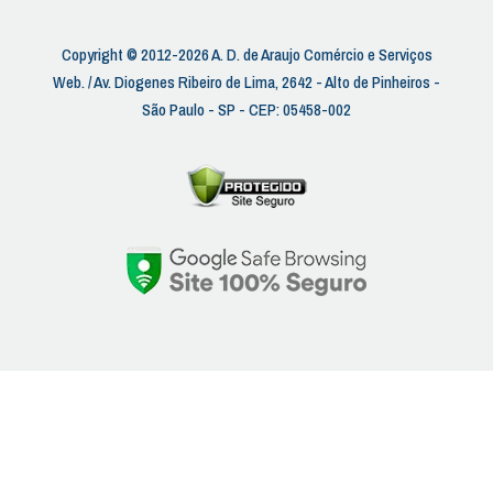
Copyright © 2012-2026 A. D. de Araujo Comércio e Serviços
Web. / Av. Diogenes Ribeiro de Lima, 2642 - Alto de Pinheiros -
São Paulo - SP - CEP: 05458-002