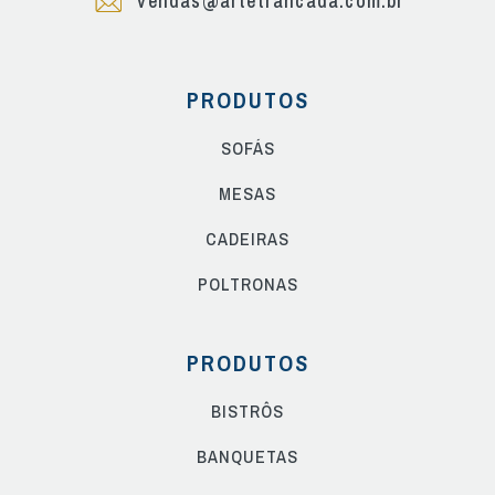
vendas@artetrancada.com.br
PRODUTOS
SOFÁS
MESAS
CADEIRAS
POLTRONAS
PRODUTOS
BISTRÔS
BANQUETAS