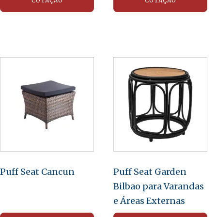
COTAÇÃO
COTAÇÃO
Puff Seat Cancun
Puff Seat Garden
Bilbao para Varandas
e Áreas Externas