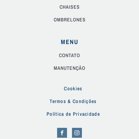
CHAISES
OMBRELONES
MENU
CONTATO
MANUTENÇÃO
Cookies
Termos & Condições
Política de Privacidade