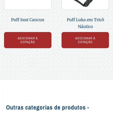
Puff Seat Cancun
Puff Luka em Tricô
Náutico
ADICIONAR À
ADICIONAR À
COTAÇÃO
COTAÇÃO
Outras categorias de produtos -