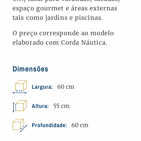
espaço gourmet e áreas externas
tais como jardins e piscinas.
O preço corresponde ao modelo
elaborado com Corda Náutica.
Dimensões
Largura:
60
cm
Altura:
55
cm
Profundidade:
60
cm