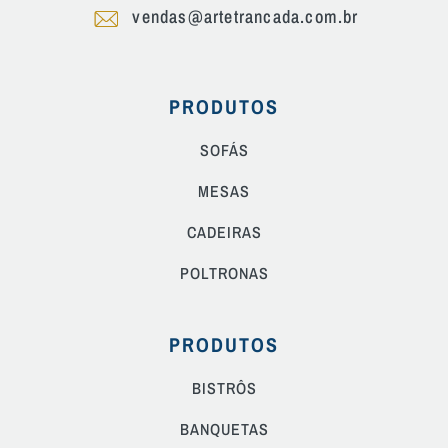
vendas@artetrancada.com.br
PRODUTOS
SOFÁS
MESAS
CADEIRAS
POLTRONAS
PRODUTOS
BISTRÔS
BANQUETAS