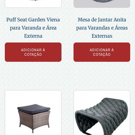
Puff Seat Garden Viena
Mesa de Jantar Anita
para Varanda e Área
para Varandas e Áreas
Externa
Externas
ADICIONAR À
ADICIONAR À
COTAÇÃO
COTAÇÃO