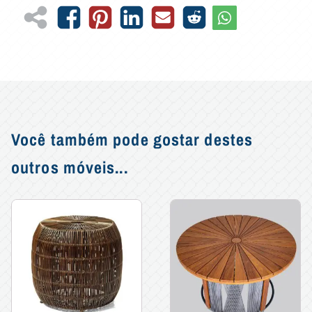
Você também pode gostar destes
outros móveis...