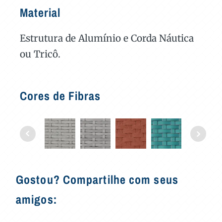
Material
Estrutura de Alumínio e Corda Náutica
ou Tricô.
Cores de Fibras
Gostou? Compartilhe com seus
amigos: