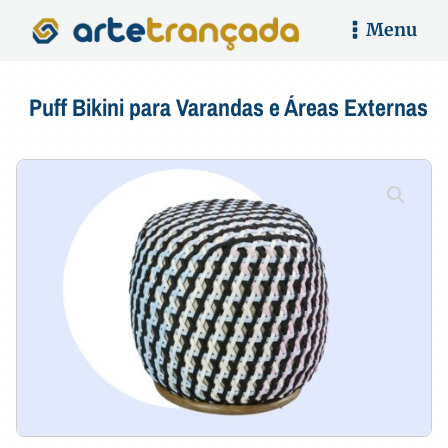
Menu
Puff Bikini para Varandas e Áreas Externas