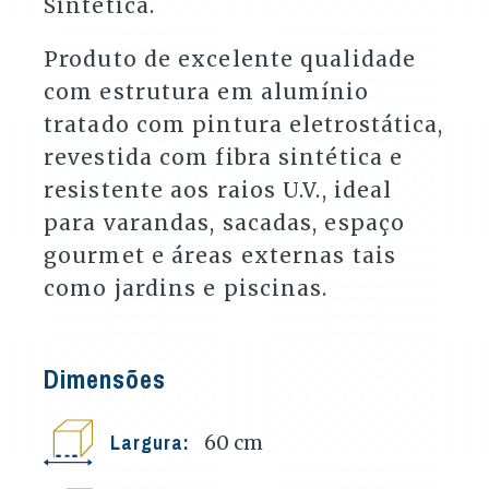
Sintética.
Produto de excelente qualidade
com estrutura em alumínio
tratado com pintura eletrostática,
revestida com fibra sintética e
resistente aos raios U.V., ideal
para varandas, sacadas, espaço
gourmet e áreas externas tais
como jardins e piscinas.
Dimensões
Largura:
60
cm