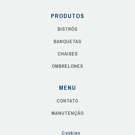
PRODUTOS
BISTRÔS
BANQUETAS
CHAISES
OMBRELONES
MENU
CONTATO
MANUTENÇÃO
Cookies