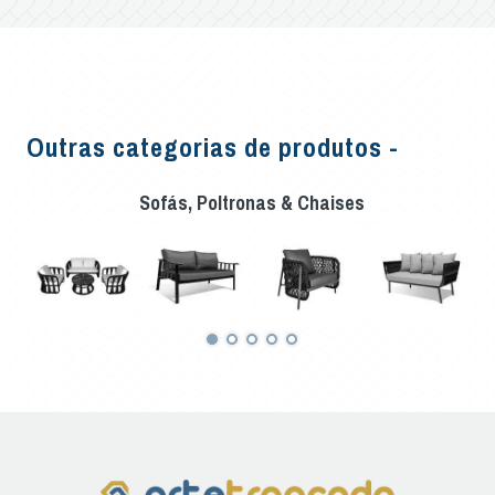
Outras categorias de produtos -
Sofás, Poltronas & Chaises