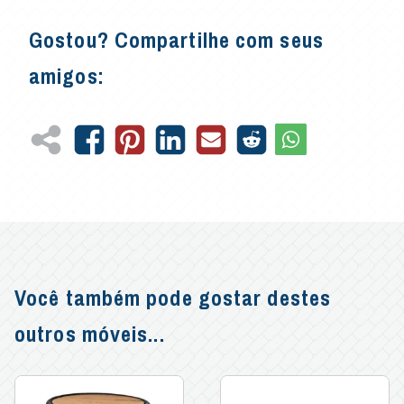
Gostou? Compartilhe com seus
amigos:
Você também pode gostar destes
outros móveis...