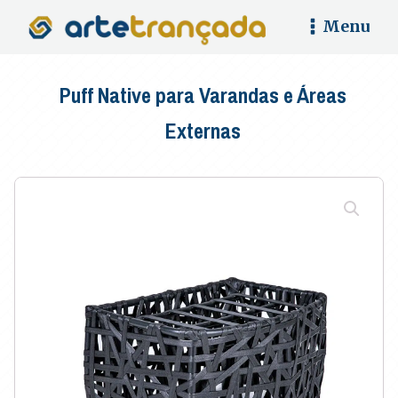
Menu
Puff Native para Varandas e Áreas
Externas