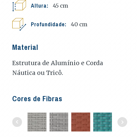
Altura:
45
cm
Profundidade:
40
cm
Material
Estrutura de Alumínio e Corda
Náutica ou Tricô.
Cores de Fibras