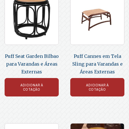
Puff Seat Garden Bilbao
Puff Cannes em Tela
para Varandas e Áreas
Sling para Varandas e
Externas
Áreas Externas
ADICIONAR À
ADICIONAR À
COTAÇÃO
COTAÇÃO