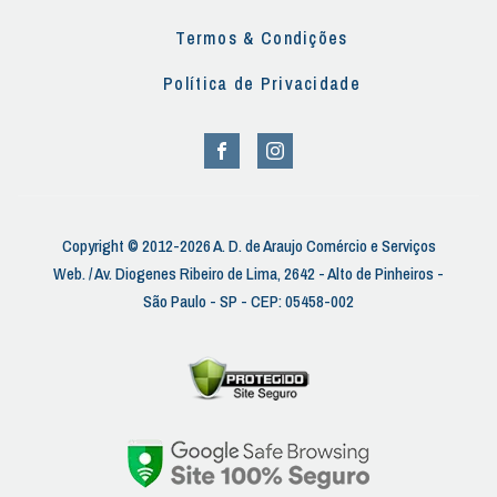
Termos & Condições
Política de Privacidade
Copyright © 2012-2026 A. D. de Araujo Comércio e Serviços
Web. / Av. Diogenes Ribeiro de Lima, 2642 - Alto de Pinheiros -
São Paulo - SP - CEP: 05458-002