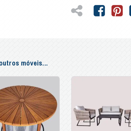
utros móveis...