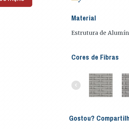
Material
Estrutura de Alumín
Cores de Fibras
Gostou? Compartil