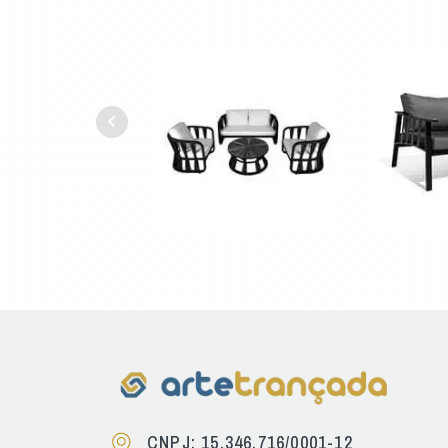
CNPJ: 15.346.716/0001-12