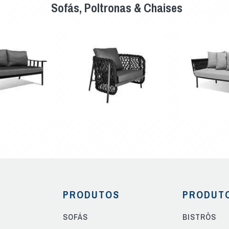
Sofás, Poltronas & Chaises
PRODUTOS
PRODUT
SOFÁS
BISTRÔS