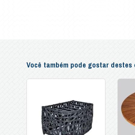
Você também pode gostar destes o