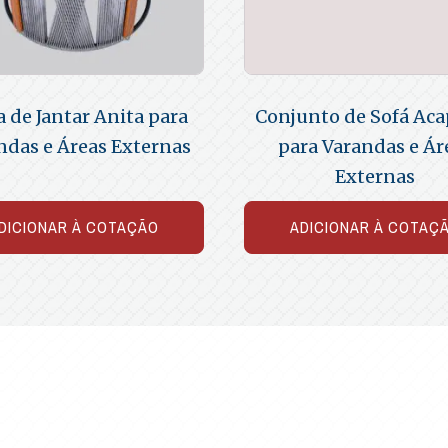
 de Jantar Anita para
Conjunto de Sofá Aca
ndas e Áreas Externas
para Varandas e Ár
Externas
DICIONAR À COTAÇÃO
ADICIONAR À COTAÇ