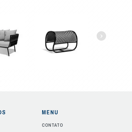
OS
MENU
CONTATO