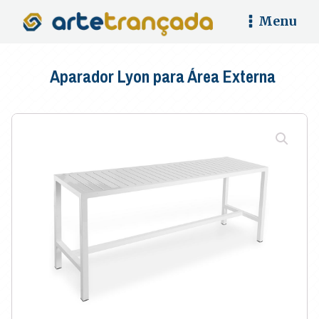
Menu
Aparador Lyon para Área Externa