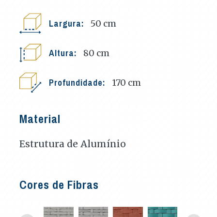
Largura:
50
cm
Altura:
80
cm
Profundidade:
170
cm
Material
Estrutura de Alumínio
Cores de Fibras