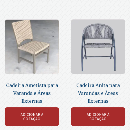
Cadeira Ametista para
Cadeira Anita para
Varanda e Áreas
Varandas e Áreas
Externas
Externas
ADICIONAR À
ADICIONAR À
COTAÇÃO
COTAÇÃO