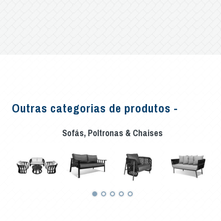
Outras categorias de produtos -
Sofás, Poltronas & Chaises