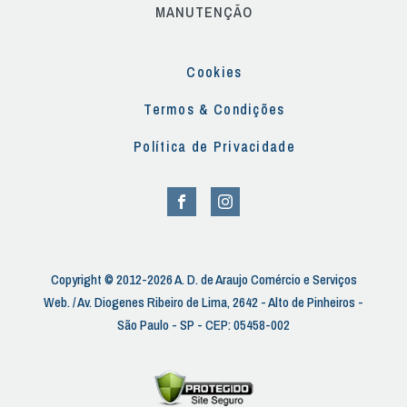
MANUTENÇÃO
Cookies
Termos & Condições
Política de Privacidade
Copyright © 2012-2026 A. D. de Araujo Comércio e Serviços
Web. / Av. Diogenes Ribeiro de Lima, 2642 - Alto de Pinheiros -
São Paulo - SP - CEP: 05458-002