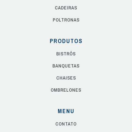
CADEIRAS
POLTRONAS
PRODUTOS
BISTRÔS
BANQUETAS
CHAISES
OMBRELONES
MENU
CONTATO