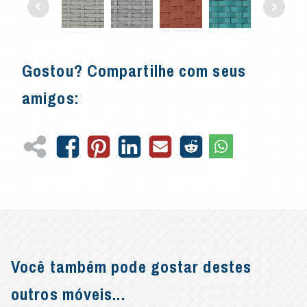
Gostou? Compartilhe com seus
amigos:
Você também pode gostar destes
outros móveis...