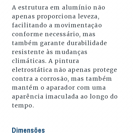
A estrutura em alumínio não
apenas proporciona leveza,
facilitando a movimentação
conforme necessário, mas
também garante durabilidade
resistente às mudanças
climáticas. A pintura
eletrostática não apenas protege
contra a corrosão, mas também
mantém o aparador com uma
aparência imaculada ao longo do
tempo.
Dimensões