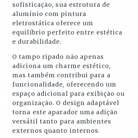
sofisticação, sua estrutura de
alumínio com pintura
eletrostática oferece um
equilíbrio perfeito entre estética
e durabilidade.
O tampo ripado não apenas
adiciona um charme estético,
mas também contribui para a
funcionalidade, oferecendo um
espaço adicional para exibição ou
organização. O design adaptável
torna este aparador uma adição
versátil tanto para ambientes
externos quanto internos.