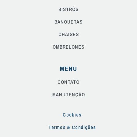
BISTRÔS
BANQUETAS
CHAISES
OMBRELONES
MENU
CONTATO
MANUTENÇÃO
Cookies
Termos & Condições