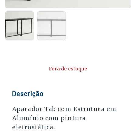
Fora de estoque
Descrição
Aparador Tab com Estrutura em
Alumínio com pintura
eletrostática.