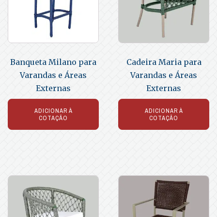
Banqueta Milano para
Cadeira Maria para
Varandas e Áreas
Varandas e Áreas
Externas
Externas
ADICIONAR À
ADICIONAR À
COTAÇÃO
COTAÇÃO