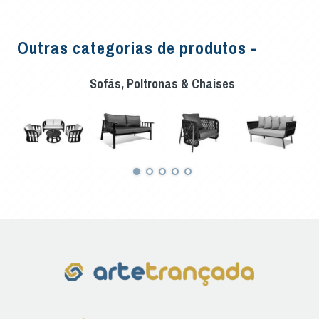
Outras categorias de produtos -
Sofás, Poltronas & Chaises