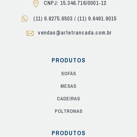
CNPJ: 15.346.716/0001-12
(11) 9.8275.6503
/
(11) 9.6491.9015
vendas@artetrancada.com.br
PRODUTOS
SOFÁS
MESAS
CADEIRAS
POLTRONAS
PRODUTOS