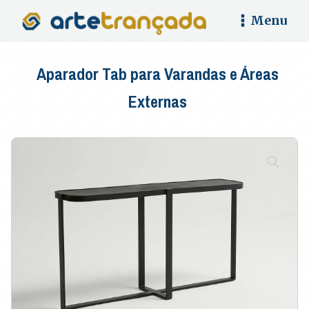
Menu
Aparador Tab para Varandas e Áreas
Externas