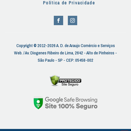
Política de Privacidade
Copyright © 2012-2026 A. D. de Araujo Comércio e Serviços
Web. / Av. Diogenes Ribeiro de Lima, 2642 - Alto de Pinheiros -
São Paulo - SP - CEP: 05458-002