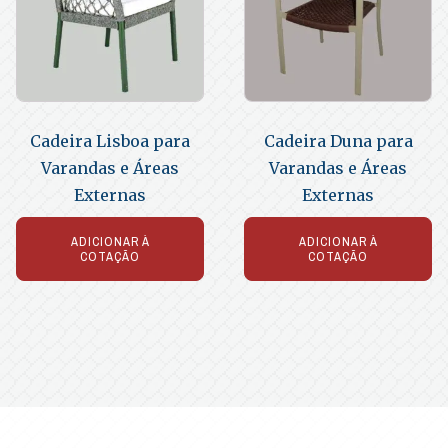
Cadeira Lisboa para
Cadeira Duna para
Varandas e Áreas
Varandas e Áreas
Externas
Externas
ADICIONAR À
ADICIONAR À
COTAÇÃO
COTAÇÃO