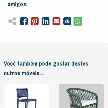
amigos:
Você também pode gostar destes
outros móveis...