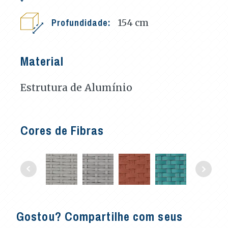
Profundidade:
154
cm
Material
Estrutura de Alumínio
Cores de Fibras
Gostou? Compartilhe com seus