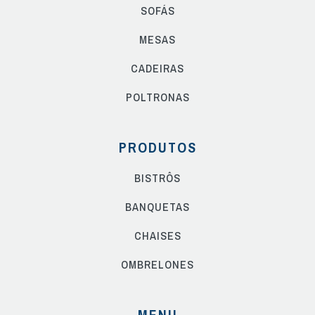
SOFÁS
MESAS
CADEIRAS
POLTRONAS
PRODUTOS
BISTRÔS
BANQUETAS
CHAISES
OMBRELONES
MENU