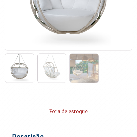
Fora de estoque
Descrição