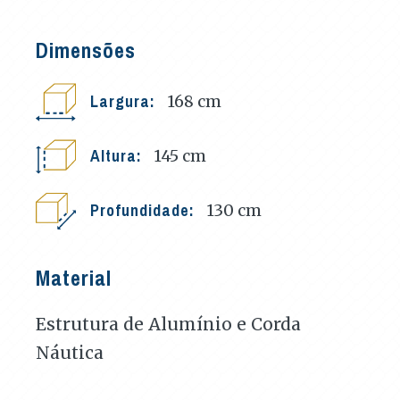
Dimensões
Largura:
168
cm
Altura:
145
cm
Profundidade:
130
cm
Material
Estrutura de Alumínio e Corda
Náutica