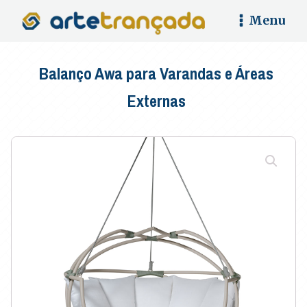
Menu
Balanço Awa para Varandas e Áreas
Externas