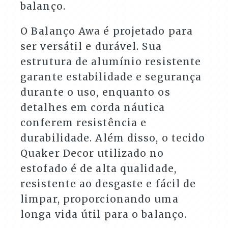
balanço.
O Balanço Awa é projetado para
ser versátil e durável. Sua
estrutura de alumínio resistente
garante estabilidade e segurança
durante o uso, enquanto os
detalhes em corda náutica
conferem resistência e
durabilidade. Além disso, o tecido
Quaker Decor utilizado no
estofado é de alta qualidade,
resistente ao desgaste e fácil de
limpar, proporcionando uma
longa vida útil para o balanço.