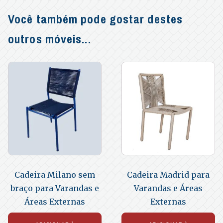
Você também pode gostar destes
outros móveis...
Cadeira Milano sem
Cadeira Madrid para
braço para Varandas e
Varandas e Áreas
Áreas Externas
Externas