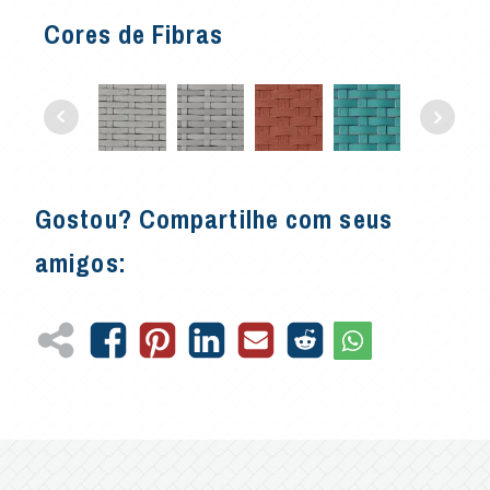
Cores de Fibras
Gostou? Compartilhe com seus
amigos: