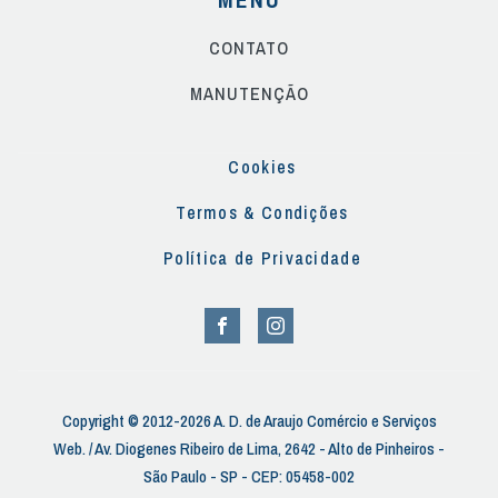
CONTATO
MANUTENÇÃO
Cookies
Termos & Condições
Política de Privacidade
Copyright © 2012-2026 A. D. de Araujo Comércio e Serviços
Web. / Av. Diogenes Ribeiro de Lima, 2642 - Alto de Pinheiros -
São Paulo - SP - CEP: 05458-002