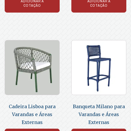
ADICIONAR À
ADICIONAR À
COTAÇÃO
COTAÇÃO
Cadeira Lisboa para
Banqueta Milano para
Varandas e Áreas
Varandas e Áreas
Externas
Externas