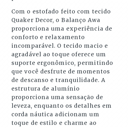
Com o estofado feito com tecido
Quaker Decor, o Balanço Awa
proporciona uma experiência de
conforto e relaxamento
incomparável. O tecido macio e
agradável ao toque oferece um
suporte ergonômico, permitindo
que você desfrute de momentos
de descanso e tranquilidade. A
estrutura de alumínio
proporciona uma sensação de
leveza, enquanto os detalhes em
corda náutica adicionam um
toque de estilo e charme ao