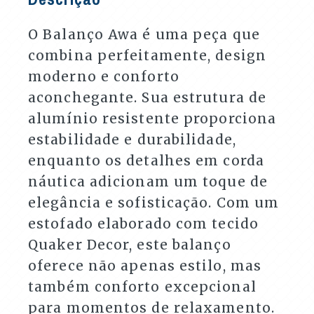
O Balanço Awa é uma peça que
combina perfeitamente, design
moderno e conforto
aconchegante. Sua estrutura de
alumínio resistente proporciona
estabilidade e durabilidade,
enquanto os detalhes em corda
náutica adicionam um toque de
elegância e sofisticação. Com um
estofado elaborado com tecido
Quaker Decor, este balanço
oferece não apenas estilo, mas
também conforto excepcional
para momentos de relaxamento.