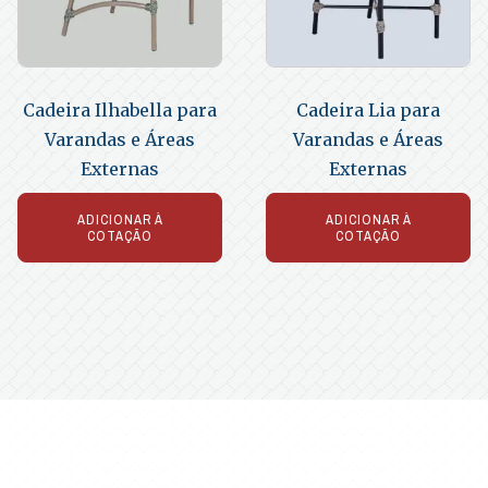
Cadeira Ilhabella para
Cadeira Lia para
Varandas e Áreas
Varandas e Áreas
Externas
Externas
ADICIONAR À
ADICIONAR À
COTAÇÃO
COTAÇÃO