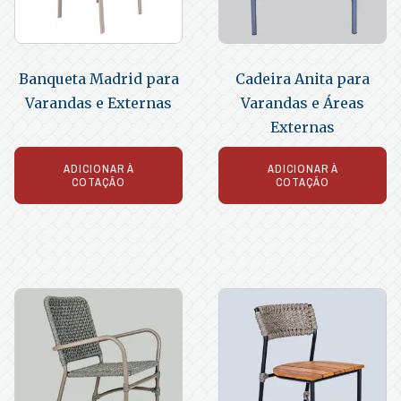
Banqueta Madrid para
Cadeira Anita para
Varandas e Externas
Varandas e Áreas
Externas
ADICIONAR À
ADICIONAR À
COTAÇÃO
COTAÇÃO