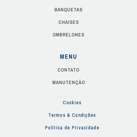
BANQUETAS
CHAISES
OMBRELONES
MENU
CONTATO
MANUTENÇÃO
Cookies
Termos & Condições
Política de Privacidade