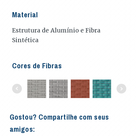
Material
Estrutura de Alumínio e Fibra
Sintética
Cores de Fibras
Gostou? Compartilhe com seus
amigos: