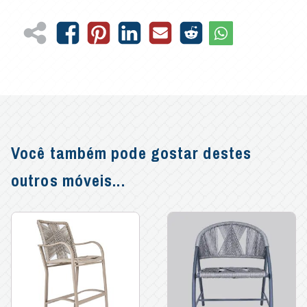
Você também pode gostar destes
outros móveis...