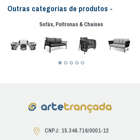
Outras categorias de produtos -
Sofás, Poltronas & Chaises
CNPJ: 15.346.716/0001-12