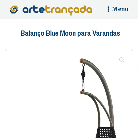
Menu
Balanço Blue Moon para Varandas