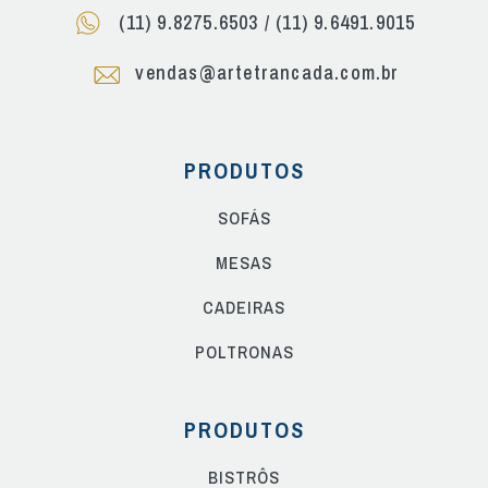
(11) 9.8275.6503
/
(11) 9.6491.9015
vendas@artetrancada.com.br
PRODUTOS
SOFÁS
MESAS
CADEIRAS
POLTRONAS
PRODUTOS
BISTRÔS