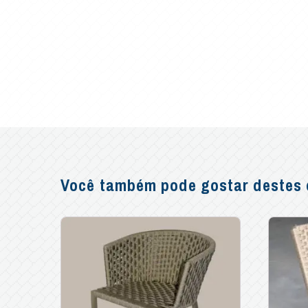
Você também pode gostar destes o