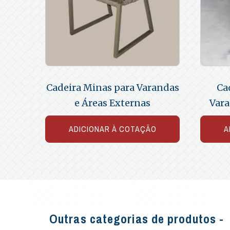
Cadeira Minas para Varandas
Ca
e Áreas Externas
Vara
ADICIONAR À COTAÇÃO
A
Outras categorias de produtos -