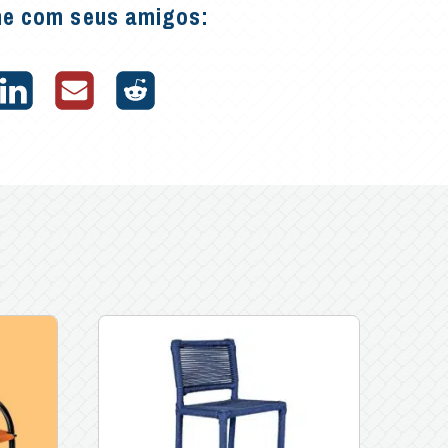
he com seus amigos: