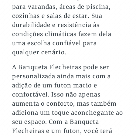
para varandas, áreas de piscina,
cozinhas e salas de estar. Sua
durabilidade e resistência às
condições climáticas fazem dela
uma escolha confiável para
qualquer cenário.
A Banqueta Flecheiras pode ser
personalizada ainda mais com a
adição de um futon macio e
confortável. Isso não apenas
aumenta o conforto, mas também
adiciona um toque aconchegante ao
seu espaço. Com a Banqueta
Flecheiras e um futon, você terá