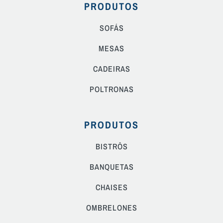
PRODUTOS
SOFÁS
MESAS
CADEIRAS
POLTRONAS
PRODUTOS
BISTRÔS
BANQUETAS
CHAISES
OMBRELONES