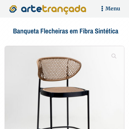
Menu
Banqueta Flecheiras em Fibra Sintética