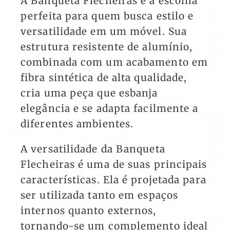
A Banqueta Flecheiras é a escolha
perfeita para quem busca estilo e
versatilidade em um móvel. Sua
estrutura resistente de alumínio,
combinada com um acabamento em
fibra sintética de alta qualidade,
cria uma peça que esbanja
elegância e se adapta facilmente a
diferentes ambientes.
A versatilidade da Banqueta
Flecheiras é uma de suas principais
características. Ela é projetada para
ser utilizada tanto em espaços
internos quanto externos,
tornando-se um complemento ideal