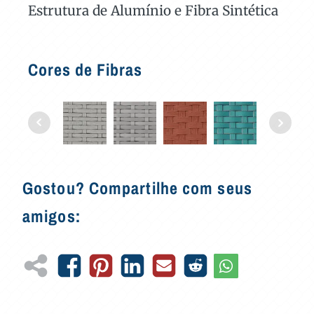
Estrutura de Alumínio e Fibra Sintética
Cores de Fibras
Gostou? Compartilhe com seus
amigos: