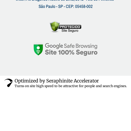
São Paulo - SP - CEP: 05458-002
Optimized by Seraphinite Accelerator
Turns on site high speed to be attractive for people and search engines.