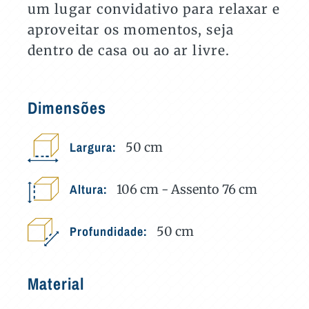
um lugar convidativo para relaxar e
aproveitar os momentos, seja
dentro de casa ou ao ar livre.
Dimensões
Largura:
50
cm
Altura:
106 cm - Assento 76
cm
Profundidade:
50
cm
Material