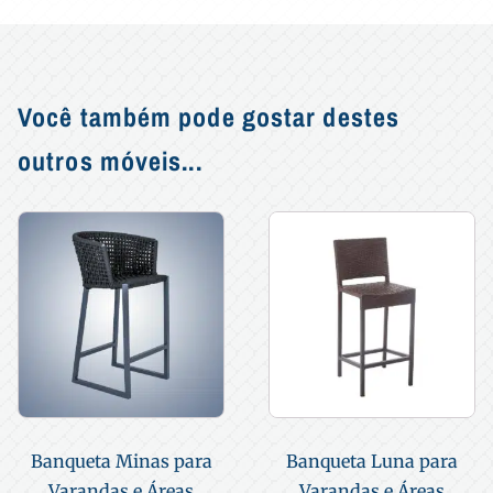
Você também pode gostar destes
outros móveis...
Banqueta Minas para
Banqueta Luna para
Varandas e Áreas
Varandas e Áreas