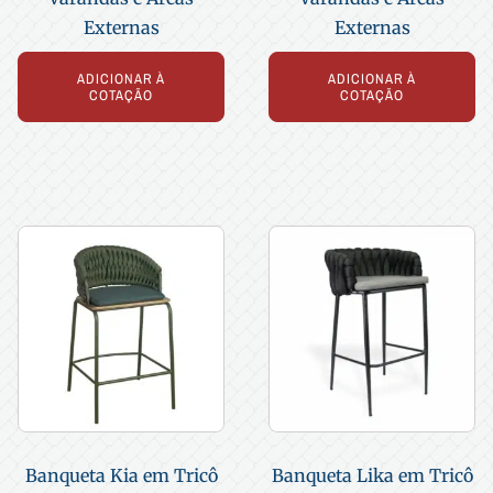
Externas
Externas
ADICIONAR À
ADICIONAR À
COTAÇÃO
COTAÇÃO
Banqueta Kia em Tricô
Banqueta Lika em Tricô