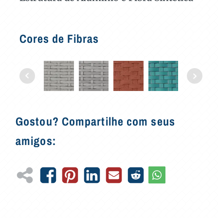
Cores de Fibras
Gostou? Compartilhe com seus
amigos: