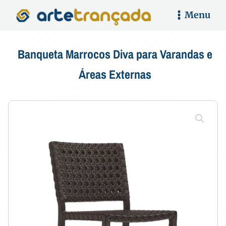
Menu
Banqueta Marrocos Diva para Varandas e
Áreas Externas