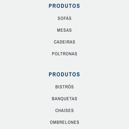
PRODUTOS
SOFÁS
MESAS
CADEIRAS
POLTRONAS
PRODUTOS
BISTRÔS
BANQUETAS
CHAISES
OMBRELONES