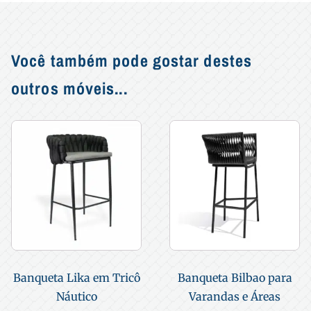
Você também pode gostar destes
outros móveis...
Banqueta Lika em Tricô
Banqueta Bilbao para
Náutico
Varandas e Áreas