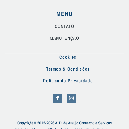
MENU
CONTATO
MANUTENÇÃO
Cookies
Termos & Condições
Política de Privacidade
Copyright © 2012-2026 A. D. de Araujo Comércio e Serviços