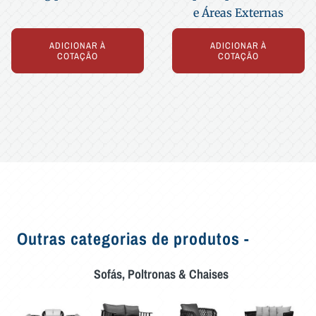
e Áreas Externas
ADICIONAR À
ADICIONAR À
COTAÇÃO
COTAÇÃO
Outras categorias de produtos -
Sofás, Poltronas & Chaises