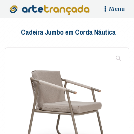
Menu
Cadeira Jumbo em Corda Náutica