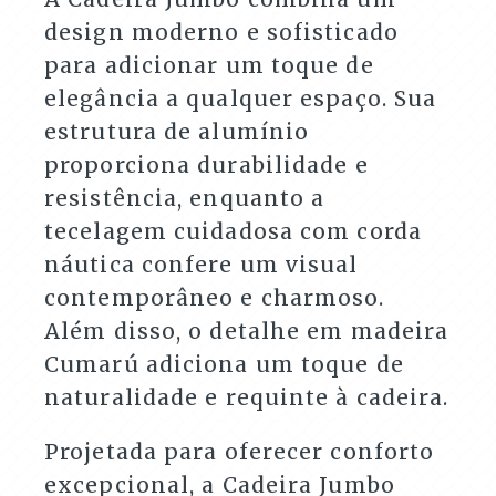
design moderno e sofisticado
para adicionar um toque de
elegância a qualquer espaço. Sua
estrutura de alumínio
proporciona durabilidade e
resistência, enquanto a
tecelagem cuidadosa com corda
náutica confere um visual
contemporâneo e charmoso.
Além disso, o detalhe em madeira
Cumarú adiciona um toque de
naturalidade e requinte à cadeira.
Projetada para oferecer conforto
excepcional, a Cadeira Jumbo