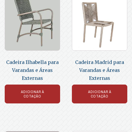
Cadeira Ilhabella para
Cadeira Madrid para
Varandas e Áreas
Varandas e Áreas
Externas
Externas
ADICIONAR À
ADICIONAR À
COTAÇÃO
COTAÇÃO