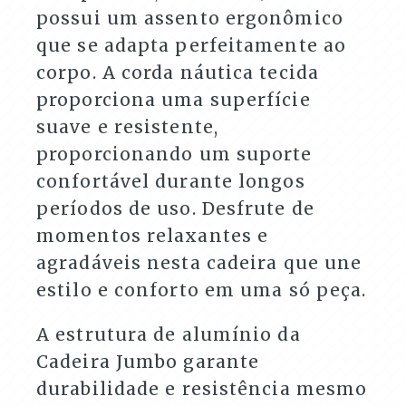
possui um assento ergonômico
que se adapta perfeitamente ao
corpo. A corda náutica tecida
proporciona uma superfície
suave e resistente,
proporcionando um suporte
confortável durante longos
períodos de uso. Desfrute de
momentos relaxantes e
agradáveis nesta cadeira que une
estilo e conforto em uma só peça.
A estrutura de alumínio da
Cadeira Jumbo garante
durabilidade e resistência mesmo