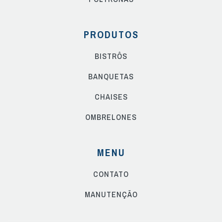
PRODUTOS
BISTRÔS
BANQUETAS
CHAISES
OMBRELONES
MENU
CONTATO
MANUTENÇÃO