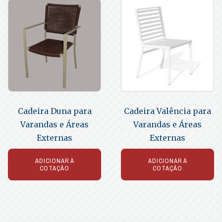
Cadeira Duna para
Cadeira Valência para
Varandas e Áreas
Varandas e Áreas
Externas
Externas
ADICIONAR À
ADICIONAR À
COTAÇÃO
COTAÇÃO