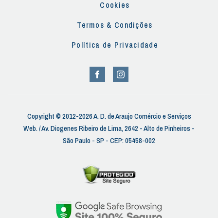
Cookies
Termos & Condições
Política de Privacidade
Copyright © 2012-2026 A. D. de Araujo Comércio e Serviços
Web. / Av. Diogenes Ribeiro de Lima, 2642 - Alto de Pinheiros -
São Paulo - SP - CEP: 05458-002