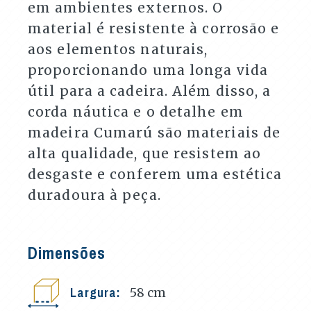
em ambientes externos. O
material é resistente à corrosão e
aos elementos naturais,
proporcionando uma longa vida
útil para a cadeira. Além disso, a
corda náutica e o detalhe em
madeira Cumarú são materiais de
alta qualidade, que resistem ao
desgaste e conferem uma estética
duradoura à peça.
Dimensões
Largura:
58
cm