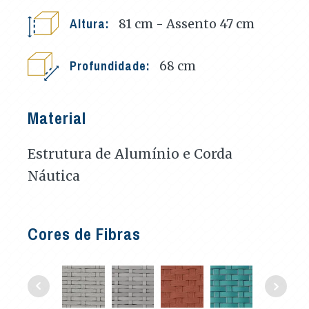
Altura:
81 cm - Assento 47
cm
Profundidade:
68
cm
Material
Estrutura de Alumínio e Corda
Náutica
Cores de Fibras