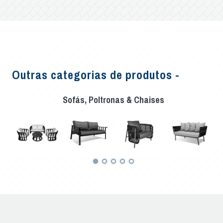
Outras categorias de produtos -
Sofás, Poltronas & Chaises