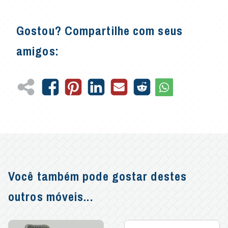
Gostou? Compartilhe com seus
amigos:
Você também pode gostar destes
outros móveis...