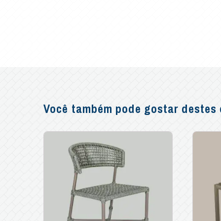
Você também pode gostar destes o