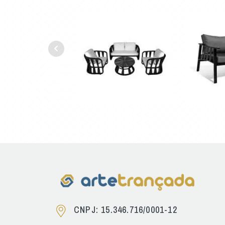
CNPJ: 15.346.716/0001-12