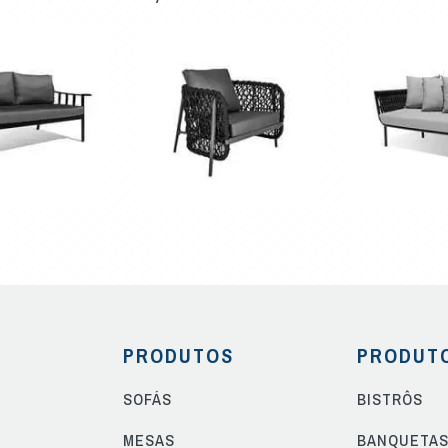
PRODUTOS
PRODUT
SOFÁS
BISTRÔS
MESAS
BANQUETA