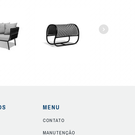
OS
MENU
CONTATO
S
MANUTENÇÃO