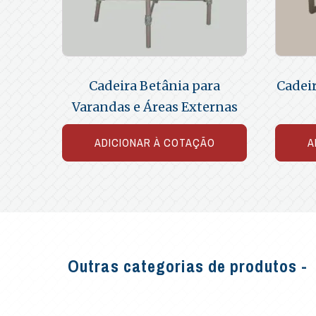
Cadeira Betânia para
Cadei
Varandas e Áreas Externas
ADICIONAR À COTAÇÃO
A
Outras categorias de produtos -