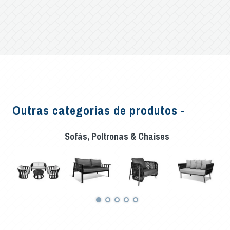
Outras categorias de produtos -
Sofás, Poltronas & Chaises