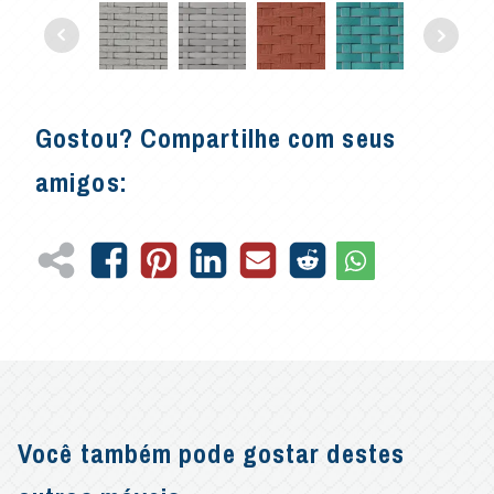
Gostou? Compartilhe com seus
amigos:
Você também pode gostar destes