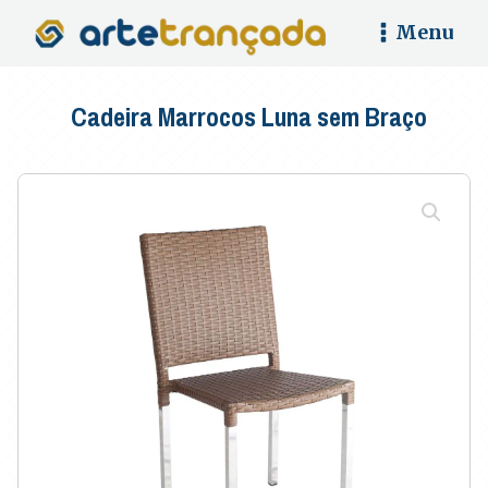
Menu
Cadeira Marrocos Luna sem Braço