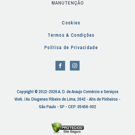
MANUTENÇÃO
Cookies
Termos & Condições
Política de Privacidade
Copyright © 2012-2026 A. D. de Araujo Comércio e Serviços
Web. / Av. Diogenes Ribeiro de Lima, 2642 - Alto de Pinheiros -
São Paulo - SP - CEP: 05458-002