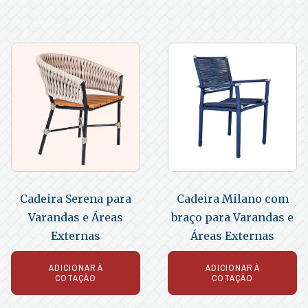
Cadeira Serena para
Cadeira Milano com
Varandas e Áreas
braço para Varandas e
Externas
Áreas Externas
ADICIONAR À
ADICIONAR À
COTAÇÃO
COTAÇÃO