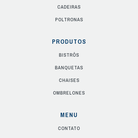
CADEIRAS
POLTRONAS
PRODUTOS
BISTRÔS
BANQUETAS
CHAISES
OMBRELONES
MENU
CONTATO