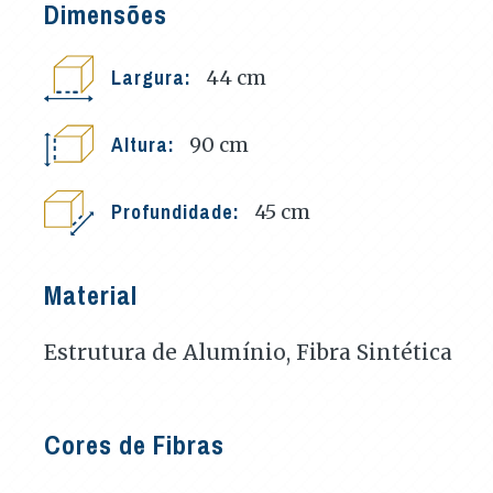
Dimensões
Largura:
44
cm
Altura:
90
cm
Profundidade:
45
cm
Material
Estrutura de Alumínio, Fibra Sintética
Cores de Fibras