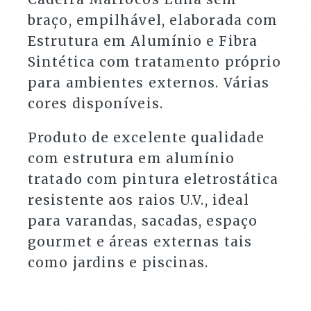
braço, empilhável, elaborada com
Estrutura em Alumínio e Fibra
Sintética com tratamento próprio
para ambientes externos. Várias
cores disponíveis.
Produto de excelente qualidade
com estrutura em alumínio
tratado com pintura eletrostática
resistente aos raios U.V., ideal
para varandas, sacadas, espaço
gourmet e áreas externas tais
como jardins e piscinas.