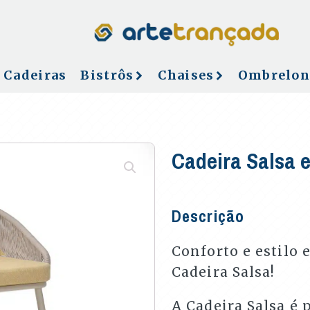
Cadeiras
Bistrôs
Chaises
Ombrelon
Cadeira Salsa 
Descrição
Conforto e estilo 
Cadeira Salsa!
A Cadeira Salsa é 