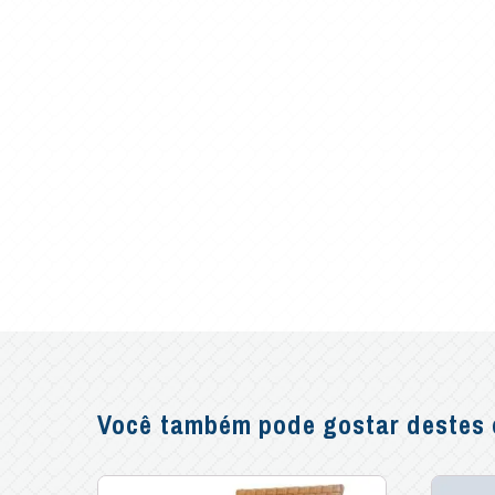
Você também pode gostar destes o