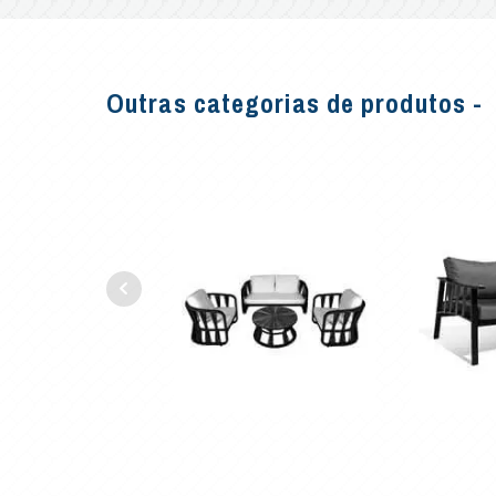
Outras categorias de produtos -