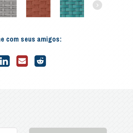
he com seus amigos: