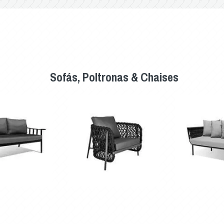
Sofás, Poltronas & Chaises