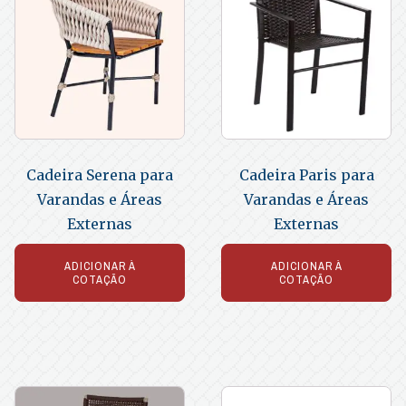
Cadeira Serena para
Cadeira Paris para
Varandas e Áreas
Varandas e Áreas
Externas
Externas
ADICIONAR À
ADICIONAR À
COTAÇÃO
COTAÇÃO