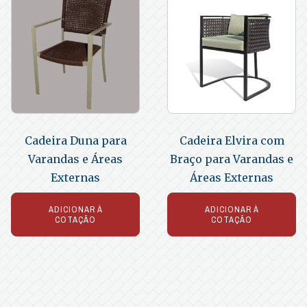
Cadeira Duna para
Cadeira Elvira com
Varandas e Áreas
Braço para Varandas e
Externas
Áreas Externas
ADICIONAR À
ADICIONAR À
COTAÇÃO
COTAÇÃO