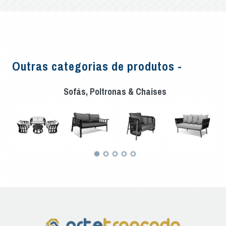
Outras categorias de produtos -
Sofás, Poltronas & Chaises