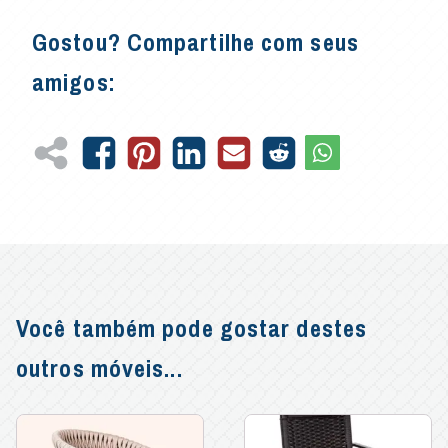
Gostou? Compartilhe com seus
amigos:
Você também pode gostar destes
outros móveis...