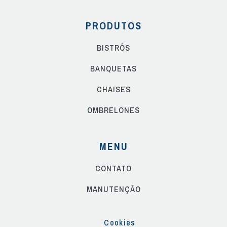
PRODUTOS
BISTRÔS
BANQUETAS
CHAISES
OMBRELONES
MENU
CONTATO
MANUTENÇÃO
Cookies