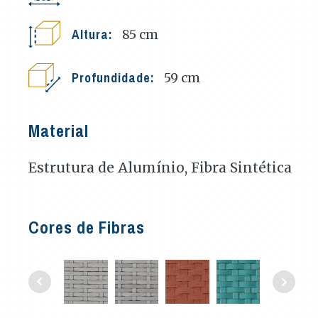
Altura:
85
cm
Profundidade:
59
cm
Material
Estrutura de Alumínio, Fibra Sintética
Cores de Fibras