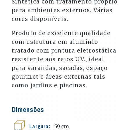
Sintética com tratamento próprio
para ambientes externos. Várias
cores disponíveis.
Produto de excelente qualidade
com estrutura em alumínio
tratado com pintura eletrostática
resistente aos raios U.V., ideal
para varandas, sacadas, espaço
gourmet e áreas externas tais
como jardins e piscinas.
Dimensões
Largura:
59
cm