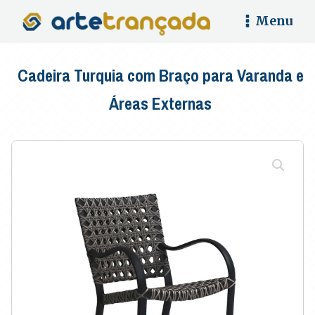
Menu
Cadeira Turquia com Braço para Varanda e
Áreas Externas