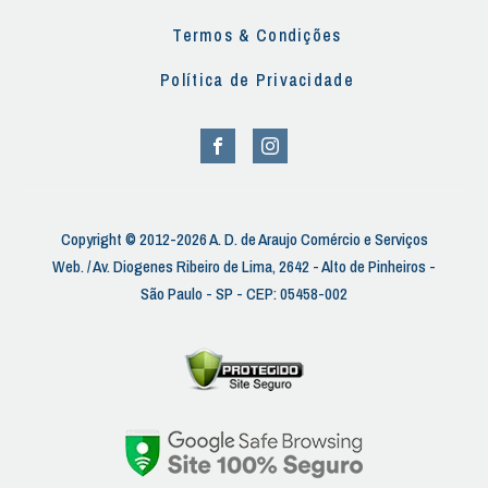
Termos & Condições
Política de Privacidade
Copyright © 2012-2026 A. D. de Araujo Comércio e Serviços
Web. / Av. Diogenes Ribeiro de Lima, 2642 - Alto de Pinheiros -
São Paulo - SP - CEP: 05458-002