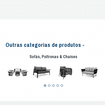
Outras categorias de produtos -
Sofás, Poltronas & Chaises