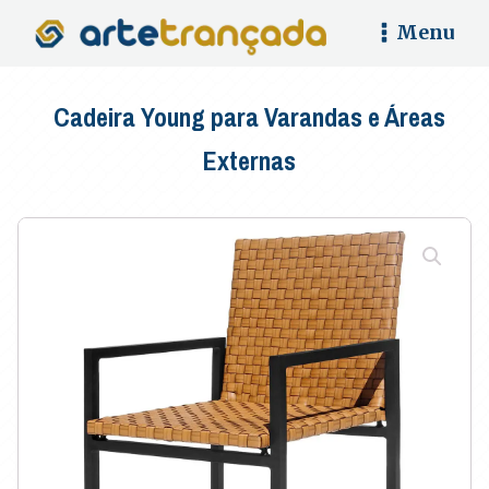
Menu
Cadeira Young para Varandas e Áreas
Externas