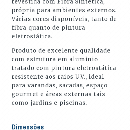
revestida com Fibra Sintética,
própria para ambientes externos.
Várias cores disponíveis, tanto de
fibra quanto de pintura
eletrostática.
Produto de excelente qualidade
com estrutura em alumínio
tratado com pintura eletrostática
resistente aos raios U.V., ideal
para varandas, sacadas, espaço
gourmet e áreas externas tais
como jardins e piscinas.
Dimensões