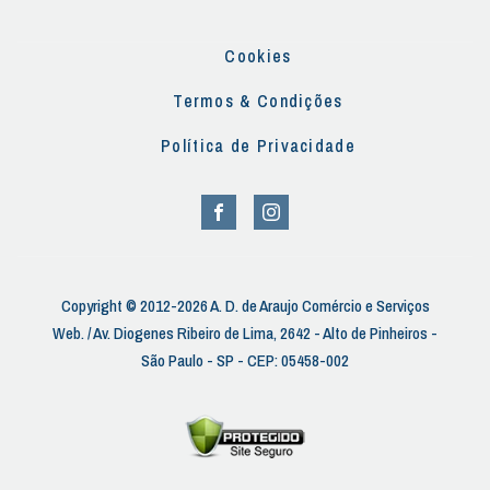
Cookies
Termos & Condições
Política de Privacidade
Copyright © 2012-2026 A. D. de Araujo Comércio e Serviços
Web. / Av. Diogenes Ribeiro de Lima, 2642 - Alto de Pinheiros -
São Paulo - SP - CEP: 05458-002