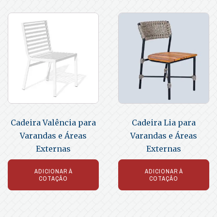
Cadeira Valência para
Cadeira Lia para
Varandas e Áreas
Varandas e Áreas
Externas
Externas
ADICIONAR À
ADICIONAR À
COTAÇÃO
COTAÇÃO