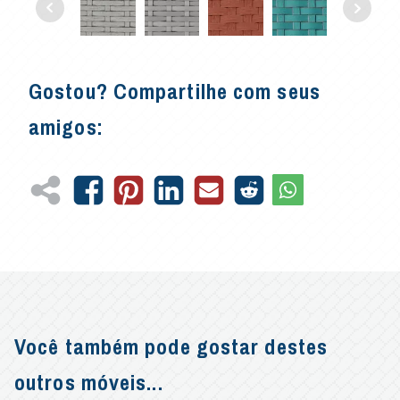
Gostou? Compartilhe com seus
amigos:
Você também pode gostar destes
outros móveis...