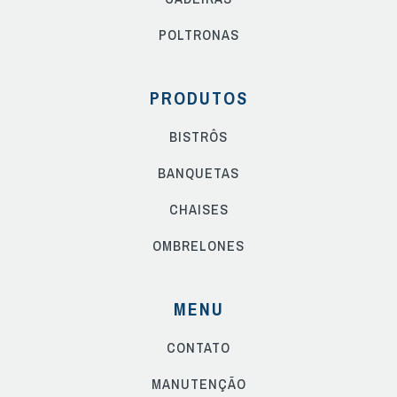
POLTRONAS
PRODUTOS
BISTRÔS
BANQUETAS
CHAISES
OMBRELONES
MENU
CONTATO
MANUTENÇÃO