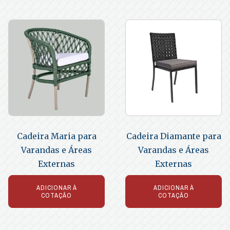
Cadeira Maria para
Cadeira Diamante para
Varandas e Áreas
Varandas e Áreas
Externas
Externas
ADICIONAR À
ADICIONAR À
COTAÇÃO
COTAÇÃO