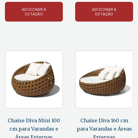
ADICIONAR À
ADICIONAR À
COTAÇÃO
COTAÇÃO
Chaise Diva Mini 100
Chaise Diva 160 cm
cm para Varandas e
para Varandas e Áreas
Áreas Externas
Externas