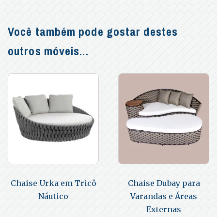
Você também pode gostar destes
outros móveis...
Chaise Urka em Tricô
Chaise Dubay para
Náutico
Varandas e Áreas
Externas