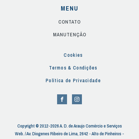
MENU
CONTATO
MANUTENÇÃO
Cookies
Termos & Condições
Política de Privacidade
Copyright © 2012-2026 A. D. de Araujo Comércio e Serviços
Web. / Av. Diogenes Ribeiro de Lima, 2642 - Alto de Pinheiros -