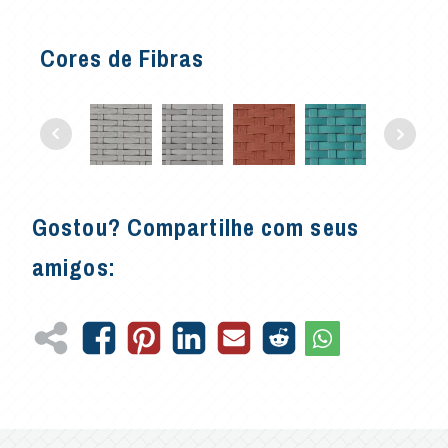
Cores de Fibras
Gostou? Compartilhe com seus
amigos: