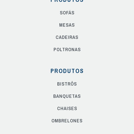
SOFÁS
MESAS
CADEIRAS
POLTRONAS
PRODUTOS
BISTRÔS
BANQUETAS
CHAISES
OMBRELONES