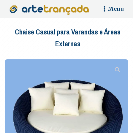
Menu
Chaise Casual para Varandas e Áreas
Externas