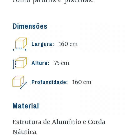
Dimensões
Largura:
160
cm
Altura:
75
cm
Profundidade:
160
cm
Material
Estrutura de Alumínio e Corda
Náutica.