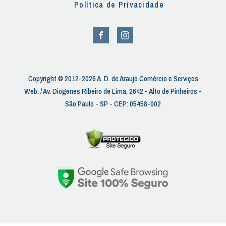
Política de Privacidade
Copyright © 2012-2026 A. D. de Araujo Comércio e Serviços
Web. / Av. Diogenes Ribeiro de Lima, 2642 - Alto de Pinheiros -
São Paulo - SP - CEP: 05458-002