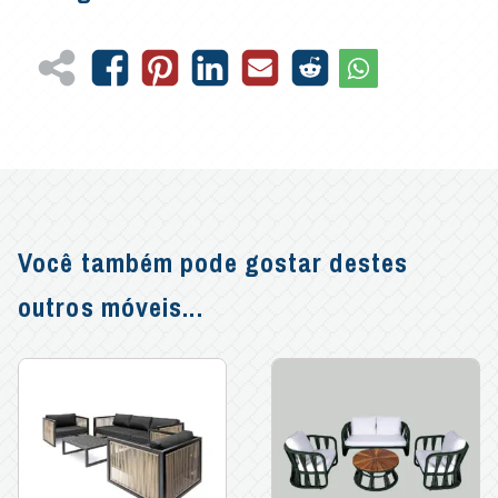
Você também pode gostar destes
outros móveis...