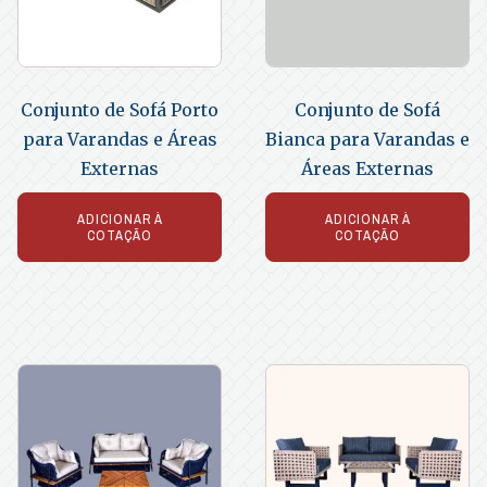
Conjunto de Sofá Porto
Conjunto de Sofá
para Varandas e Áreas
Bianca para Varandas e
Externas
Áreas Externas
ADICIONAR À
ADICIONAR À
COTAÇÃO
COTAÇÃO