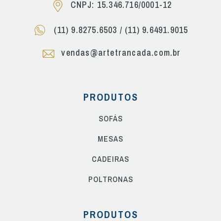
CNPJ: 15.346.716/0001-12
(11) 9.8275.6503
/
(11) 9.6491.9015
vendas@artetrancada.com.br
PRODUTOS
SOFÁS
MESAS
CADEIRAS
POLTRONAS
PRODUTOS