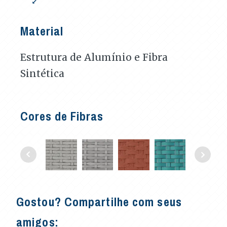
Material
Estrutura de Alumínio e Fibra
Sintética
Cores de Fibras
Gostou? Compartilhe com seus
amigos: