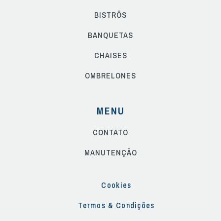
BISTRÔS
BANQUETAS
CHAISES
OMBRELONES
MENU
CONTATO
MANUTENÇÃO
Cookies
Termos & Condições