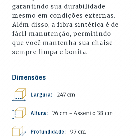
garantindo sua durabilidade
mesmo em condições externas.
Além disso, a fibra sintética é de
fácil manutenção, permitindo
que você mantenha sua chaise
sempre limpa e bonita.
Dimensões
Largura:
247
cm
Altura:
76 cm - Assento 38
cm
Profundidade:
97
cm