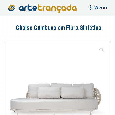
Menu
Chaise Cumbuco em Fibra Sintética