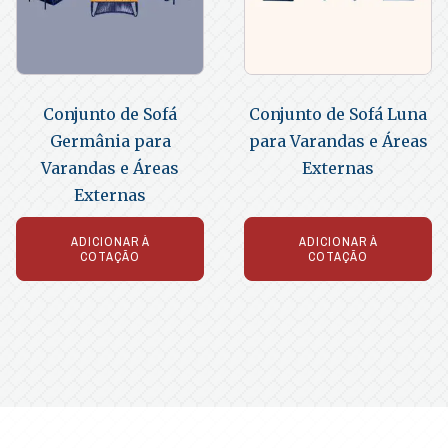
Conjunto de Sofá
Conjunto de Sofá Luna
Germânia para
para Varandas e Áreas
Varandas e Áreas
Externas
Externas
ADICIONAR À
ADICIONAR À
COTAÇÃO
COTAÇÃO