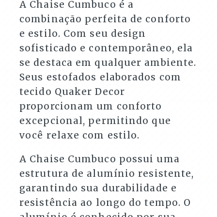
A Chaise Cumbuco é a
combinação perfeita de conforto
e estilo. Com seu design
sofisticado e contemporâneo, ela
se destaca em qualquer ambiente.
Seus estofados elaborados com
tecido Quaker Decor
proporcionam um conforto
excepcional, permitindo que
você relaxe com estilo.
A Chaise Cumbuco possui uma
estrutura de alumínio resistente,
garantindo sua durabilidade e
resistência ao longo do tempo. O
alumínio é conhecido por sua