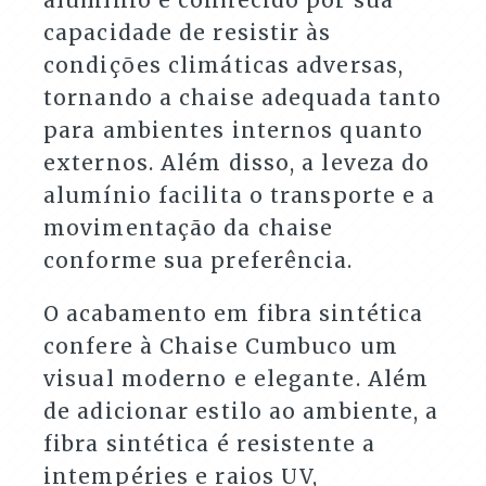
capacidade de resistir às
condições climáticas adversas,
tornando a chaise adequada tanto
para ambientes internos quanto
externos. Além disso, a leveza do
alumínio facilita o transporte e a
movimentação da chaise
conforme sua preferência.
O acabamento em fibra sintética
confere à Chaise Cumbuco um
visual moderno e elegante. Além
de adicionar estilo ao ambiente, a
fibra sintética é resistente a
intempéries e raios UV,