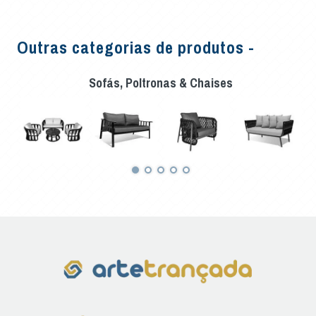
Outras categorias de produtos -
Sofás, Poltronas & Chaises