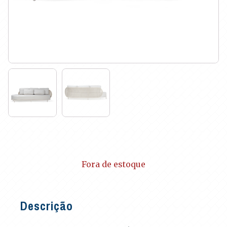
Fora de estoque
Descrição