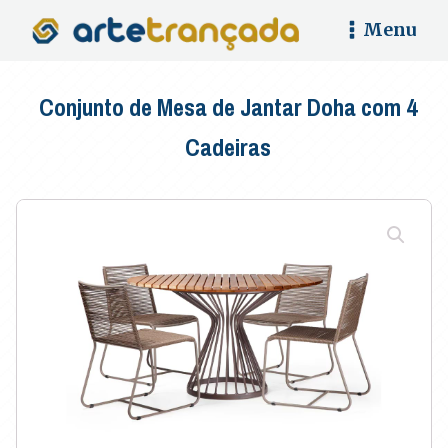
Menu
Conjunto de Mesa de Jantar Doha com 4
Cadeiras