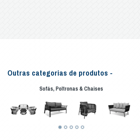
Outras categorias de produtos -
Sofás, Poltronas & Chaises