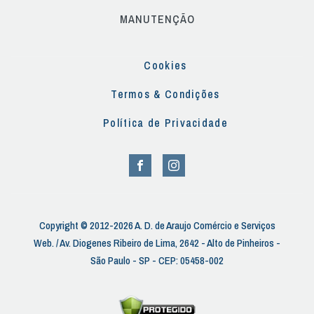
MANUTENÇÃO
Cookies
Termos & Condições
Política de Privacidade
Copyright © 2012-2026 A. D. de Araujo Comércio e Serviços
Web. / Av. Diogenes Ribeiro de Lima, 2642 - Alto de Pinheiros -
São Paulo - SP - CEP: 05458-002