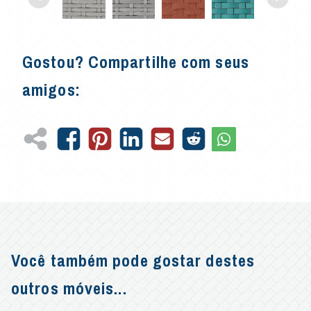
Gostou? Compartilhe com seus
amigos:
Você também pode gostar destes
outros móveis...