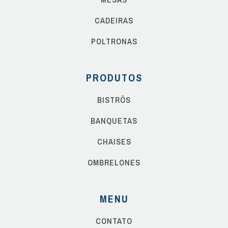
CADEIRAS
POLTRONAS
PRODUTOS
BISTRÔS
BANQUETAS
CHAISES
OMBRELONES
MENU
CONTATO