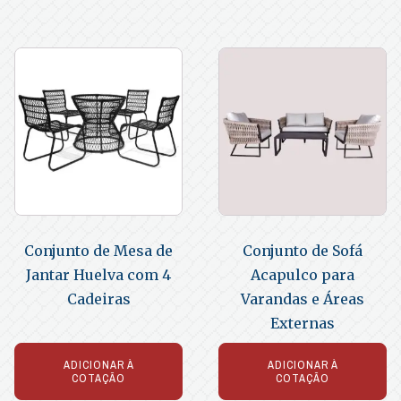
Conjunto de Mesa de
Conjunto de Sofá
Jantar Huelva com 4
Acapulco para
Cadeiras
Varandas e Áreas
Externas
ADICIONAR À
ADICIONAR À
COTAÇÃO
COTAÇÃO