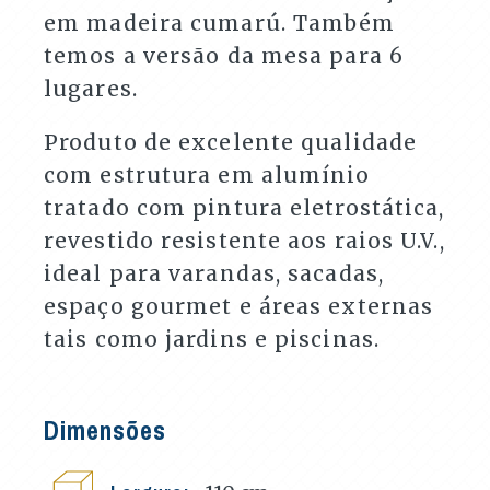
em madeira cumarú. Também
temos a versão da mesa para 6
lugares.
Produto de excelente qualidade
com estrutura em alumínio
tratado com pintura eletrostática,
revestido resistente aos raios U.V.,
ideal para varandas, sacadas,
espaço gourmet e áreas externas
tais como jardins e piscinas.
Dimensões