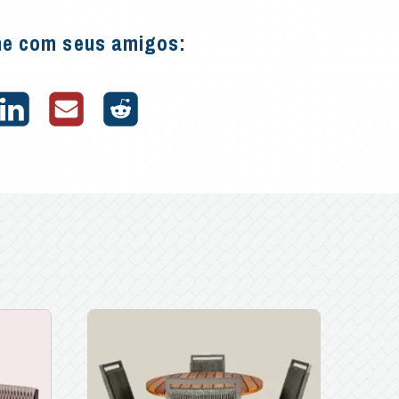
he com seus amigos: