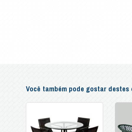
Você também pode gostar destes o