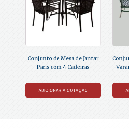
Conjunto de Mesa de Jantar
Conju
Paris com 4 Cadeiras
Vara
ADICIONAR À COTAÇÃO
A