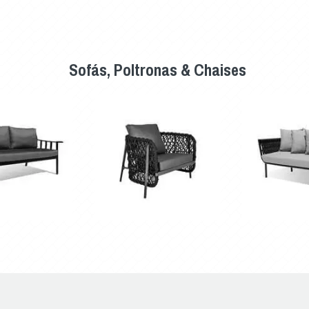
Sofás, Poltronas & Chaises