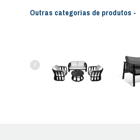
Outras categorias de produtos -