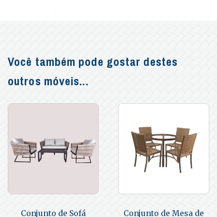
Você também pode gostar destes
outros móveis...
Conjunto de Sofá
Conjunto de Mesa de