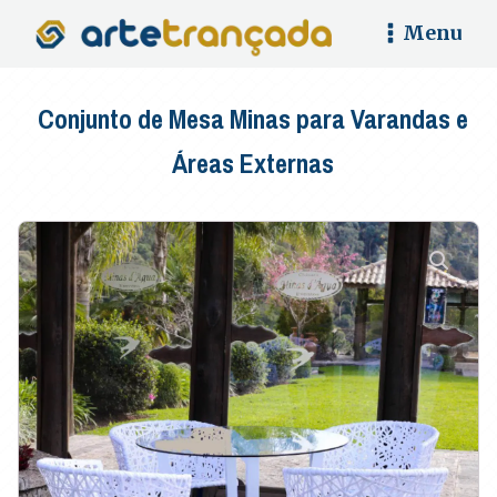
Menu
Conjunto de Mesa Minas para Varandas e
Áreas Externas