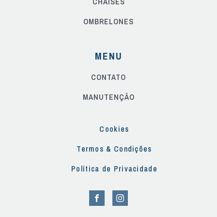
CHAISES
OMBRELONES
MENU
CONTATO
MANUTENÇÃO
Cookies
Termos & Condições
Política de Privacidade