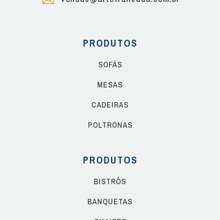
PRODUTOS
SOFÁS
MESAS
CADEIRAS
POLTRONAS
PRODUTOS
BISTRÔS
BANQUETAS