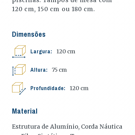
120 cm, 150 cm ou 180 cm.
Dimensões
Largura:
120
cm
Altura:
75
cm
Profundidade:
120
cm
Material
Estrutura de Alumínio, Corda Náutica