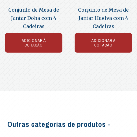
Conjunto de Mesa de
Conjunto de Mesa de
Jantar Doha com 4
Jantar Huelva com 4
Cadeiras
Cadeiras
ADICIONAR À
ADICIONAR À
COTAÇÃO
COTAÇÃO
Outras categorias de produtos -