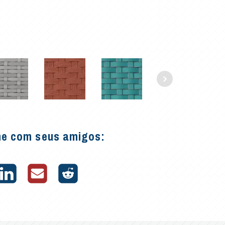
he com seus amigos: