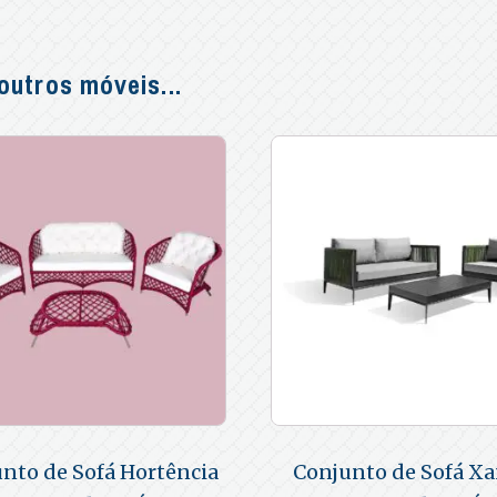
utros móveis...
nto de Sofá Hortência
Conjunto de Sofá Xa