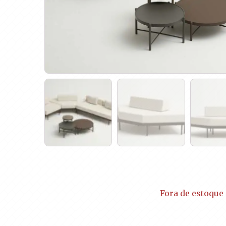
Fora de estoque