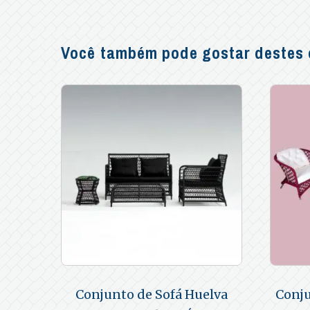
Você também pode gostar destes o
Conjunto de Sofá Huelva
Conju