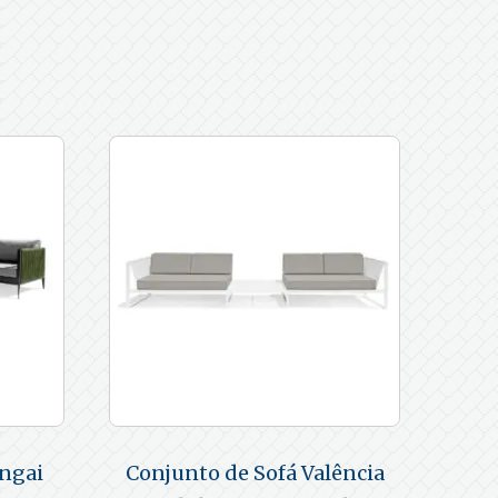
ngai
Conjunto de Sofá Valência