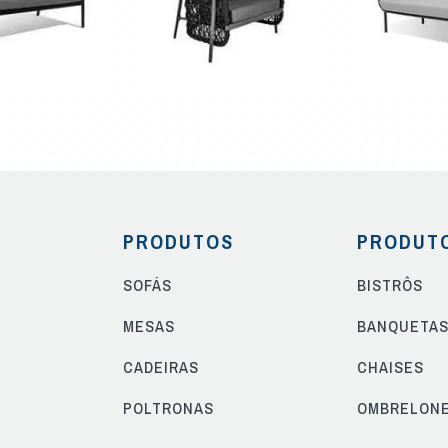
PRODUTOS
PRODUT
SOFÁS
BISTRÔS
MESAS
BANQUETA
CADEIRAS
CHAISES
POLTRONAS
OMBRELON