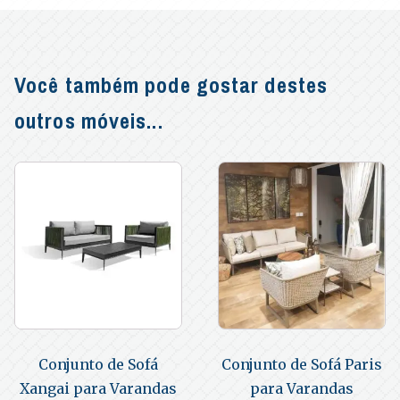
Você também pode gostar destes
outros móveis...
Conjunto de Sofá
Conjunto de Sofá Paris
Xangai para Varandas
para Varandas