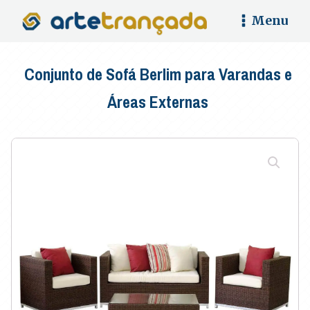
Menu
Conjunto de Sofá Berlim para Varandas e
Áreas Externas