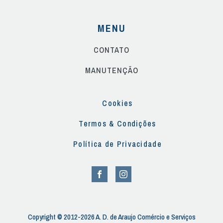
MENU
CONTATO
MANUTENÇÃO
Cookies
Termos & Condições
Política de Privacidade
Copyright © 2012-2026 A. D. de Araujo Comércio e Serviços