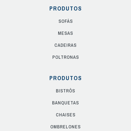
PRODUTOS
SOFÁS
MESAS
CADEIRAS
POLTRONAS
PRODUTOS
BISTRÔS
BANQUETAS
CHAISES
OMBRELONES