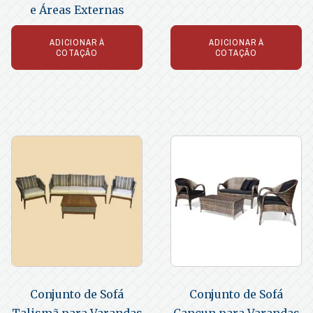
e Áreas Externas
ADICIONAR À
ADICIONAR À
COTAÇÃO
COTAÇÃO
Conjunto de Sofá
Conjunto de Sofá