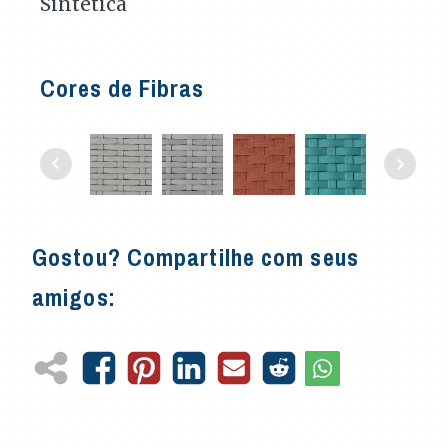
Sintética
Cores de Fibras
Gostou? Compartilhe com seus
amigos: