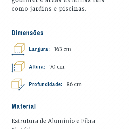
como jardins e piscinas.
Dimensões
Largura:
163
cm
Altura:
70
cm
Profundidade:
86
cm
Material
Estrutura de Alumínio e Fibra