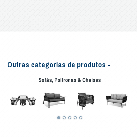
Outras categorias de produtos -
Sofás, Poltronas & Chaises