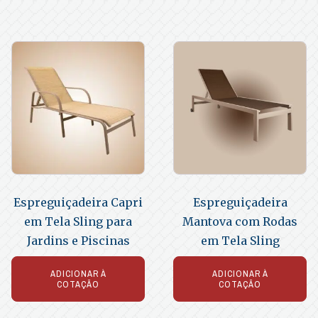
Espreguiçadeira Capri
Espreguiçadeira
em Tela Sling para
Mantova com Rodas
Jardins e Piscinas
em Tela Sling
ADICIONAR À
ADICIONAR À
COTAÇÃO
COTAÇÃO