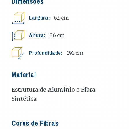
Dimensões
Largura:
62
cm
Altura:
36
cm
Profundidade:
191
cm
Material
Estrutura de Alumínio e Fibra
Sintética
Cores de Fibras