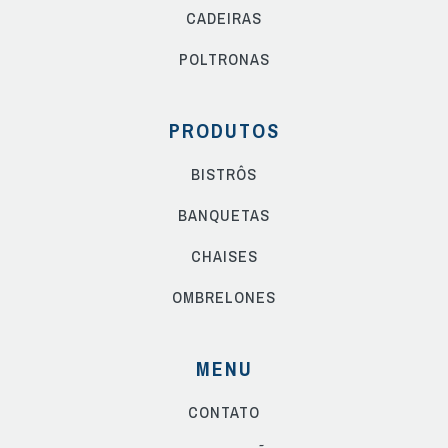
CADEIRAS
POLTRONAS
PRODUTOS
BISTRÔS
BANQUETAS
CHAISES
OMBRELONES
MENU
CONTATO