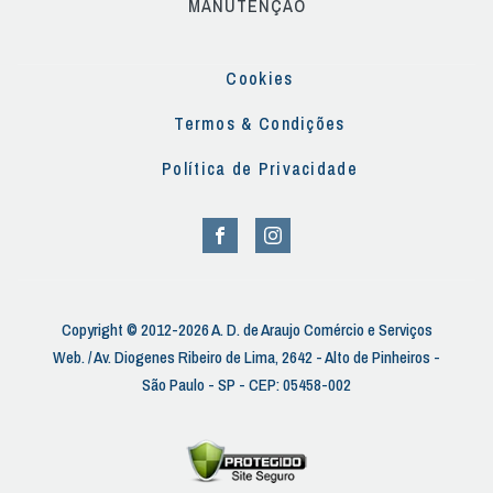
MANUTENÇÃO
Cookies
Termos & Condições
Política de Privacidade
Copyright © 2012-2026 A. D. de Araujo Comércio e Serviços
Web. / Av. Diogenes Ribeiro de Lima, 2642 - Alto de Pinheiros -
São Paulo - SP - CEP: 05458-002