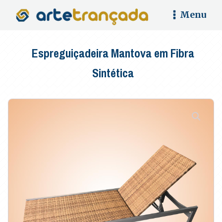
Menu
Espreguiçadeira Mantova em Fibra
Sintética