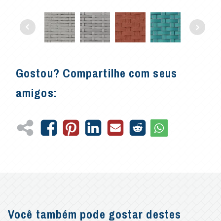
Gostou? Compartilhe com seus
amigos:
Você também pode gostar destes