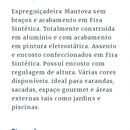
quantidade
Espreguiçadeira Mantova sem
braços e acabamento em Fira
Sintética. Totalmente construída
em alumínio e com acabamento
em pintura eletrostática. Assento
e encosto confeccionados em Fira
Sintética. Possuí encosto com
regulagem de altura. Várias cores
disponíveis. ideal para varandas,
sacadas, espaço gourmet e áreas
externas tais como jardins e
piscinas.