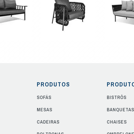
PRODUTOS
PRODUT
SOFÁS
BISTRÔS
MESAS
BANQUETA
CADEIRAS
CHAISES
POLTRONAS
OMBRELON