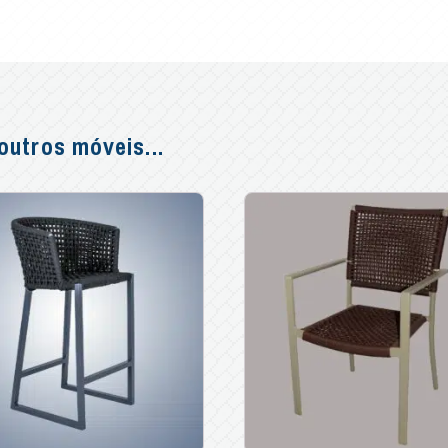
utros móveis...