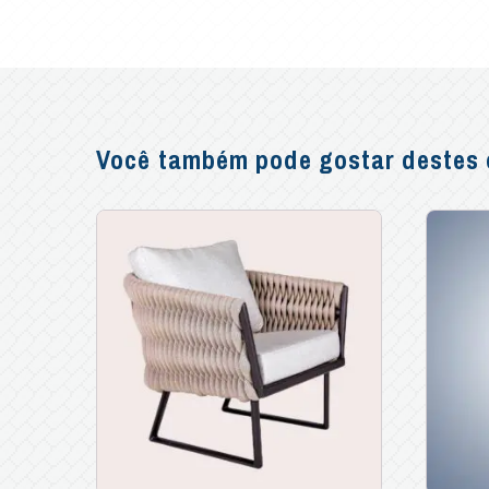
Você também pode gostar destes o