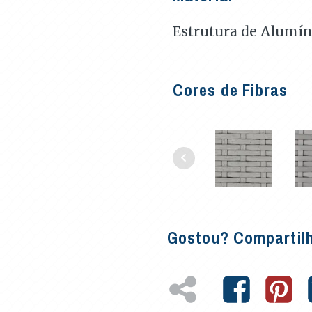
Estrutura de Alumín
Cores de Fibras
Gostou? Compartil