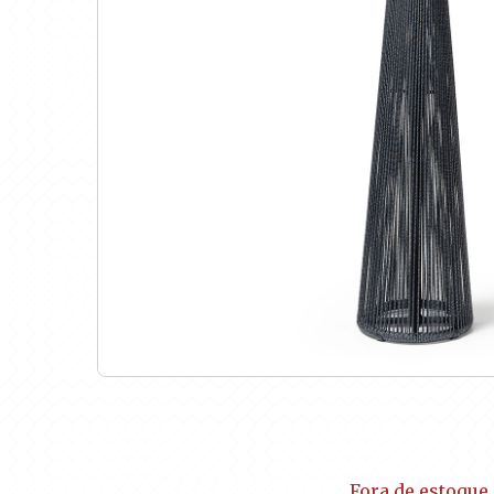
Fora de estoque