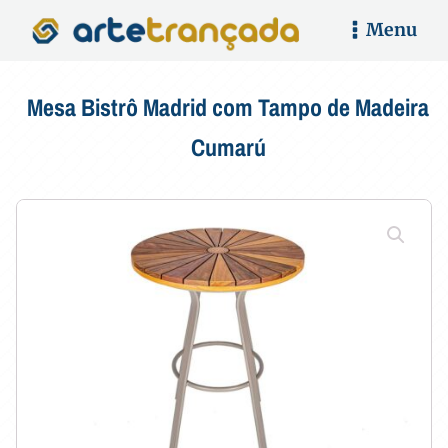
Menu
Mesa Bistrô Madrid com Tampo de Madeira
Cumarú