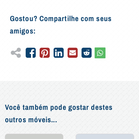
Gostou? Compartilhe com seus
amigos:
Você também pode gostar destes
outros móveis...