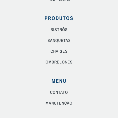
PRODUTOS
BISTRÔS
BANQUETAS
CHAISES
OMBRELONES
MENU
CONTATO
MANUTENÇÃO