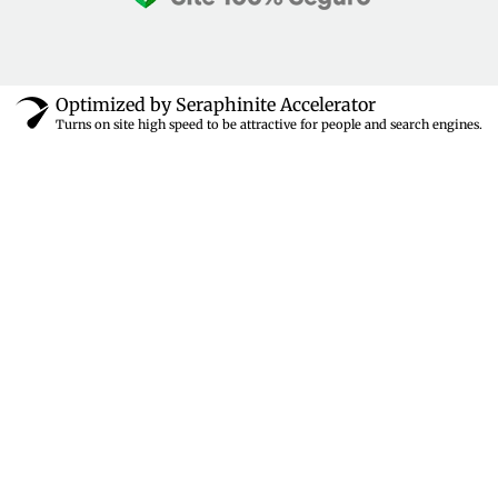
Optimized by Seraphinite Accelerator
Turns on site high speed to be attractive for people and search engines.