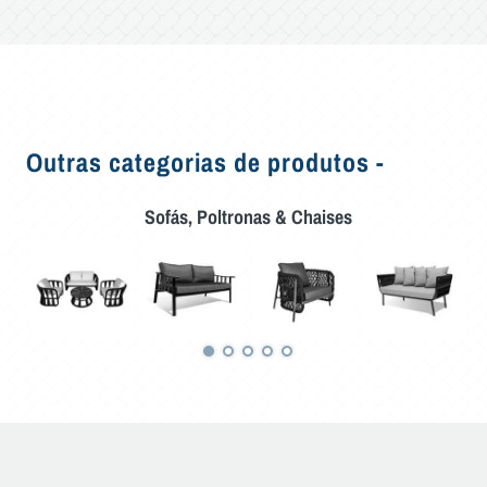
Outras categorias de produtos -
Sofás, Poltronas & Chaises