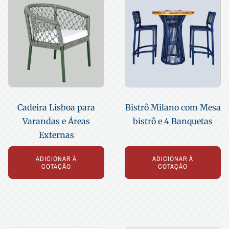
Cadeira Lisboa para
Bistrô Milano com Mesa
Varandas e Áreas
bistrô e 4 Banquetas
Externas
ADICIONAR À
ADICIONAR À
COTAÇÃO
COTAÇÃO