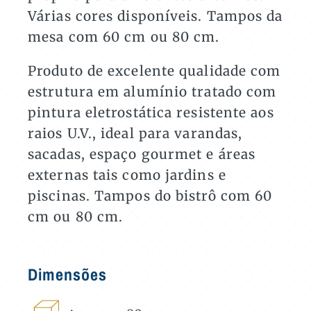
Várias cores disponíveis. Tampos da
mesa com 60 cm ou 80 cm.
Produto de excelente qualidade com
estrutura em alumínio tratado com
pintura eletrostática resistente aos
raios U.V., ideal para varandas,
sacadas, espaço gourmet e áreas
externas tais como jardins e
piscinas. Tampos do bistrô com 60
cm ou 80 cm.
Dimensões