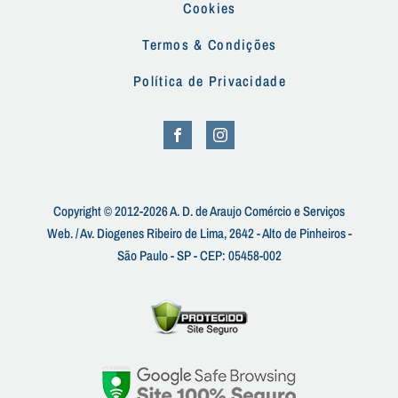
Cookies
Termos & Condições
Política de Privacidade
Copyright © 2012-2026 A. D. de Araujo Comércio e Serviços
Web. / Av. Diogenes Ribeiro de Lima, 2642 - Alto de Pinheiros -
São Paulo - SP - CEP: 05458-002