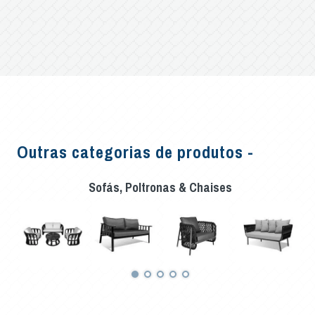
Outras categorias de produtos -
Sofás, Poltronas & Chaises