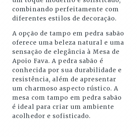
combinando perfeitamente com
diferentes estilos de decoração.
A opção de tampo em pedra sabão
oferece uma beleza natural e uma
sensação de elegância à Mesa de
Apoio Fava. A pedra sabão é
conhecida por sua durabilidade e
resistência, além de apresentar
um charmoso aspecto rústico. A
mesa com tampo em pedra sabão
é ideal para criar um ambiente
acolhedor e sofisticado.