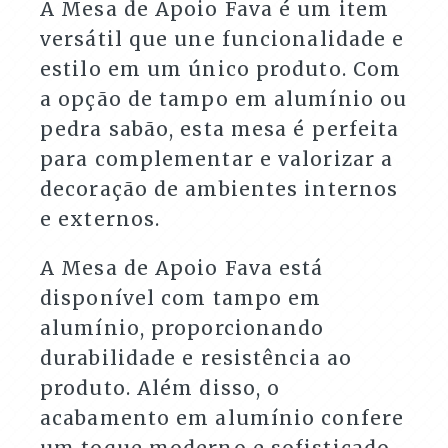
A Mesa de Apoio Fava é um item
versátil que une funcionalidade e
estilo em um único produto. Com
a opção de tampo em alumínio ou
pedra sabão, esta mesa é perfeita
para complementar e valorizar a
decoração de ambientes internos
e externos.
A Mesa de Apoio Fava está
disponível com tampo em
alumínio, proporcionando
durabilidade e resistência ao
produto. Além disso, o
acabamento em alumínio confere
um toque moderno e sofisticado,