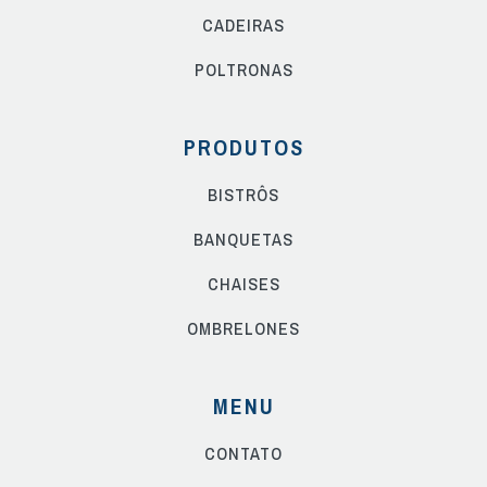
CADEIRAS
POLTRONAS
PRODUTOS
BISTRÔS
BANQUETAS
CHAISES
OMBRELONES
MENU
CONTATO