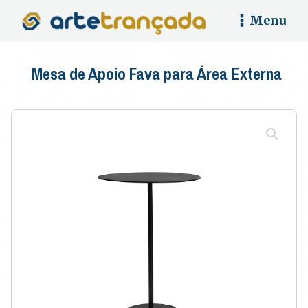
Menu
Mesa de Apoio Fava para Área Externa