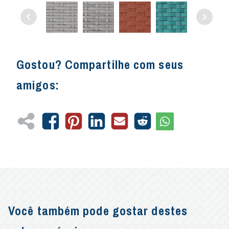
Gostou? Compartilhe com seus
amigos:
Você também pode gostar destes