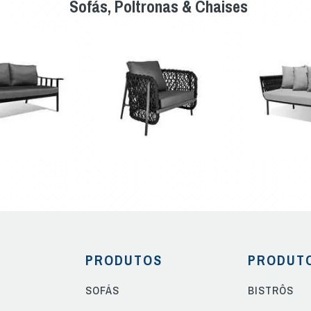
Sofás, Poltronas & Chaises
PRODUTOS
PRODUT
SOFÁS
BISTRÔS