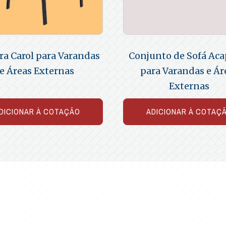
ra Carol para Varandas
Conjunto de Sofá Aca
e Áreas Externas
para Varandas e Ár
Externas
DICIONAR À COTAÇÃO
ADICIONAR À COTAÇ