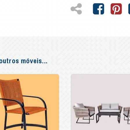
utros móveis...