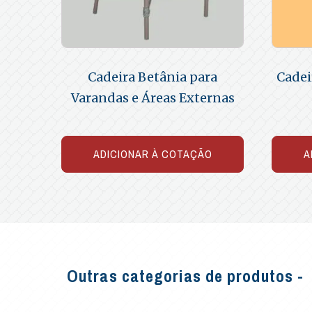
Cadeira Betânia para
Cadei
Varandas e Áreas Externas
ADICIONAR À COTAÇÃO
A
Outras categorias de produtos -