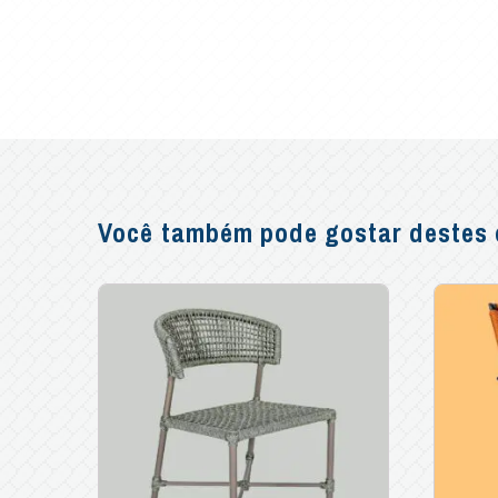
Você também pode gostar destes o