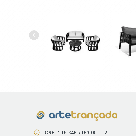
CNPJ: 15.346.716/0001-12