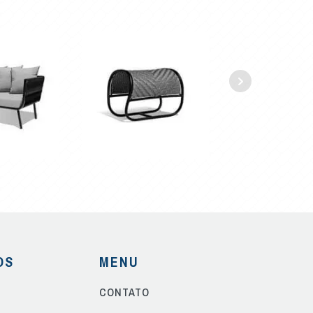
OS
MENU
CONTATO