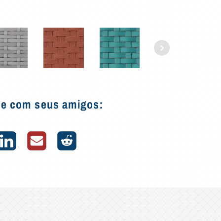
he com seus amigos: