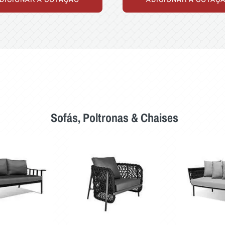
Sofás, Poltronas & Chaises