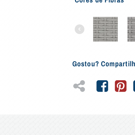
Gostou? Compartil