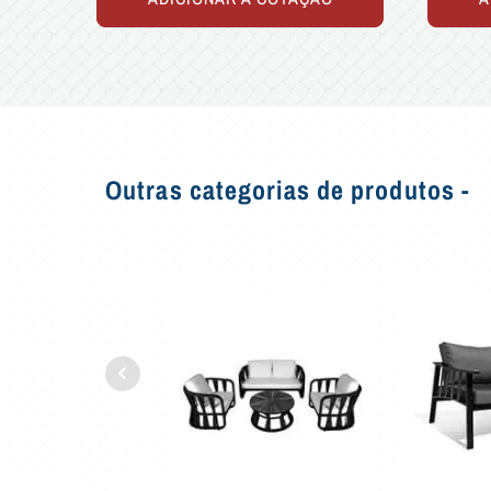
Outras categorias de produtos -