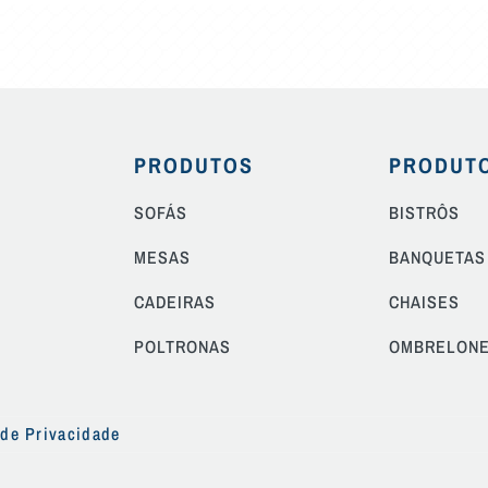
PRODUTOS
PRODUT
SOFÁS
BISTRÔS
MESAS
BANQUETAS
CADEIRAS
CHAISES
POLTRONAS
OMBRELON
 de Privacidade