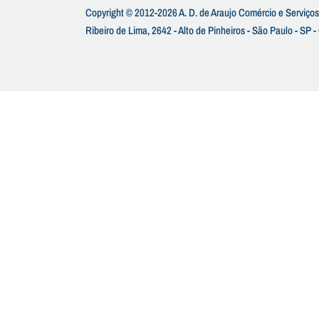
Copyright © 2012-2026 A. D. de Araujo Comércio e Serviços
Ribeiro de Lima, 2642 - Alto de Pinheiros - São Paulo - SP