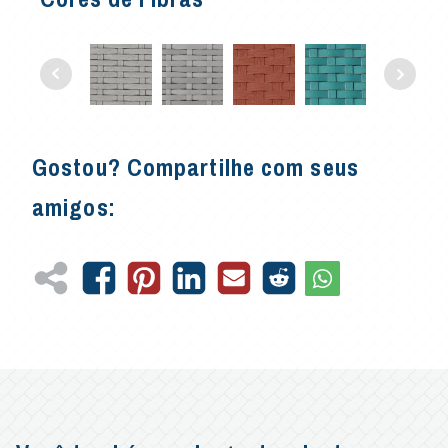
Gostou? Compartilhe com seus
amigos: