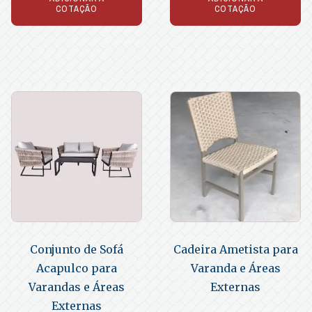
COTAÇÃO
COTAÇÃO
Conjunto de Sofá
Cadeira Ametista para
Acapulco para
Varanda e Áreas
Varandas e Áreas
Externas
Externas