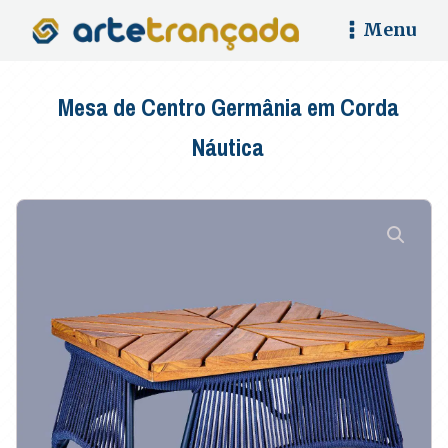
Menu
Mesa de Centro Germânia em Corda
Náutica