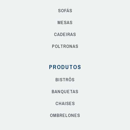
SOFÁS
MESAS
CADEIRAS
POLTRONAS
PRODUTOS
BISTRÔS
BANQUETAS
CHAISES
OMBRELONES