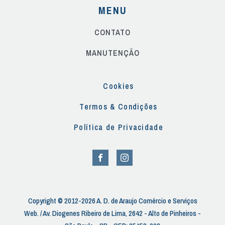
MENU
CONTATO
MANUTENÇÃO
Cookies
Termos & Condições
Política de Privacidade
Copyright © 2012-2026 A. D. de Araujo Comércio e Serviços
Web. / Av. Diogenes Ribeiro de Lima, 2642 - Alto de Pinheiros -