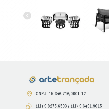
CNPJ: 15.346.716/0001-12
(11) 9.8275.6503
/
(11) 9.6491.9015