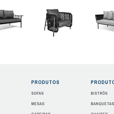
PRODUTOS
PRODUT
SOFÁS
BISTRÔS
MESAS
BANQUETA
CADEIRAS
CHAISES