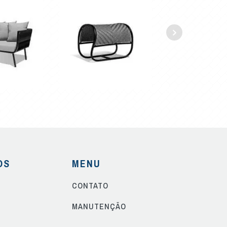
OS
MENU
CONTATO
S
MANUTENÇÃO