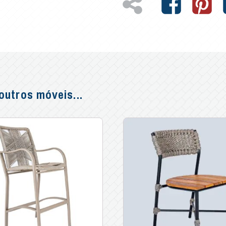
utros móveis...