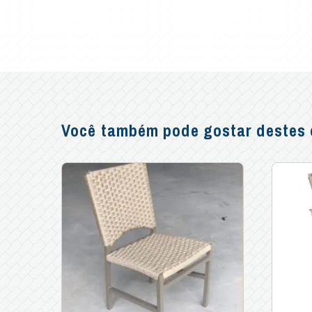
Você também pode gostar destes o