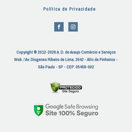
Política de Privacidade
Copyright © 2012-2026 A. D. de Araujo Comércio e Serviços
Web. / Av. Diogenes Ribeiro de Lima, 2642 - Alto de Pinheiros -
São Paulo - SP - CEP: 05458-002