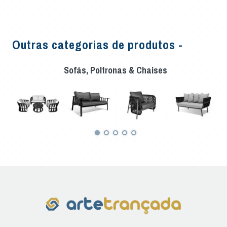
Outras categorias de produtos -
Sofás, Poltronas & Chaises