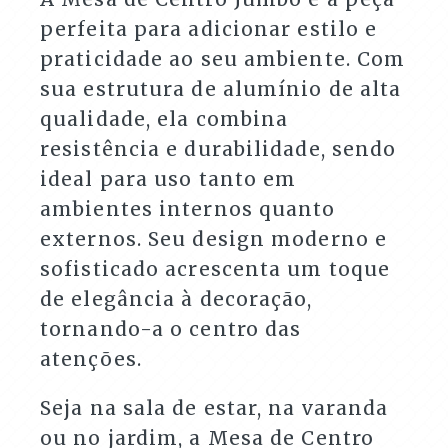
quantidade
perfeita para adicionar estilo e
praticidade ao seu ambiente. Com
sua estrutura de alumínio de alta
qualidade, ela combina
resistência e durabilidade, sendo
ideal para uso tanto em
ambientes internos quanto
externos. Seu design moderno e
sofisticado acrescenta um toque
de elegância à decoração,
tornando-a o centro das
atenções.
Seja na sala de estar, na varanda
ou no jardim, a Mesa de Centro