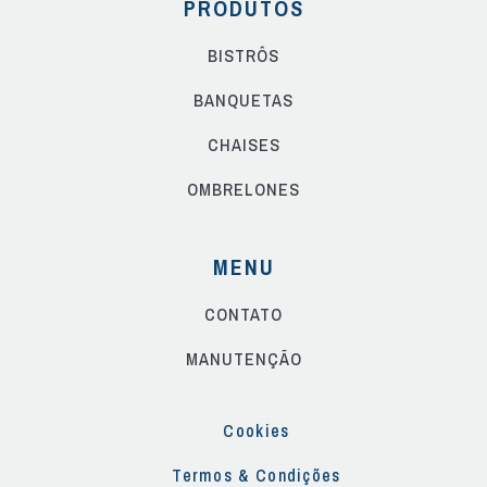
PRODUTOS
BISTRÔS
BANQUETAS
CHAISES
OMBRELONES
MENU
CONTATO
MANUTENÇÃO
Cookies
Termos & Condições