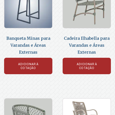
Banqueta Minas para
Cadeira Ilhabella para
Varandas e Áreas
Varandas e Áreas
Externas
Externas
ADICIONAR À
ADICIONAR À
COTAÇÃO
COTAÇÃO