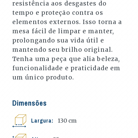
resistência aos desgastes do
tempo e proteção contra os
elementos externos. Isso torna a
mesa fácil de limpar e manter,
prolongando sua vida útil e
mantendo seu brilho original.
Tenha uma peça que alia beleza,
funcionalidade e praticidade em
um único produto.
Dimensões
Largura:
130
cm