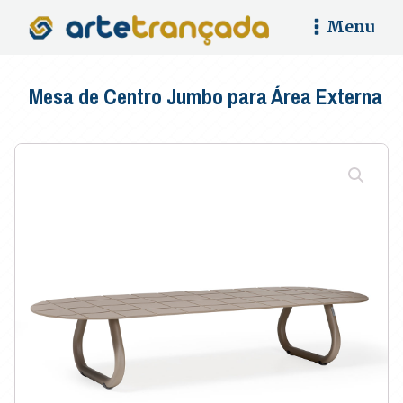
Menu
Mesa de Centro Jumbo para Área Externa