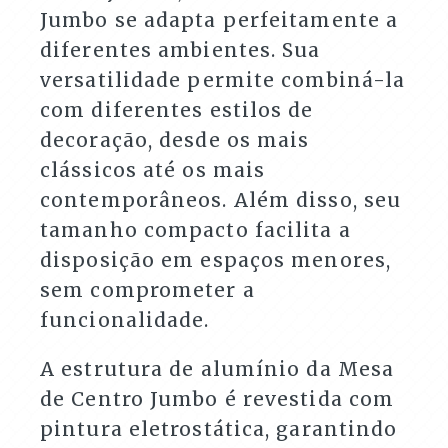
Jumbo se adapta perfeitamente a
diferentes ambientes. Sua
versatilidade permite combiná-la
com diferentes estilos de
decoração, desde os mais
clássicos até os mais
contemporâneos. Além disso, seu
tamanho compacto facilita a
disposição em espaços menores,
sem comprometer a
funcionalidade.
A estrutura de alumínio da Mesa
de Centro Jumbo é revestida com
pintura eletrostática, garantindo