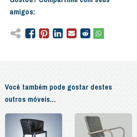
amigos:
Você também pode gostar destes
outros móveis...