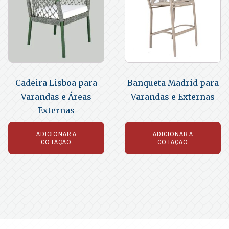
Cadeira Lisboa para
Banqueta Madrid para
Varandas e Áreas
Varandas e Externas
Externas
ADICIONAR À
ADICIONAR À
COTAÇÃO
COTAÇÃO