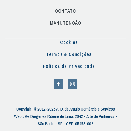
CONTATO
MANUTENÇÃO
Cookies
Termos & Condições
Política de Privacidade
Copyright © 2012-2026 A. D. de Araujo Comércio e Serviços
Web. / Av. Diogenes Ribeiro de Lima, 2642 - Alto de Pinheiros -
São Paulo - SP - CEP: 05458-002