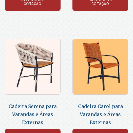
COTAÇÃO
COTAÇÃO
Cadeira Serena para
Cadeira Carol para
Varandas e Áreas
Varandas e Áreas
Externas
Externas