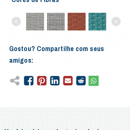
Gostou? Compartilhe com seus
amigos: