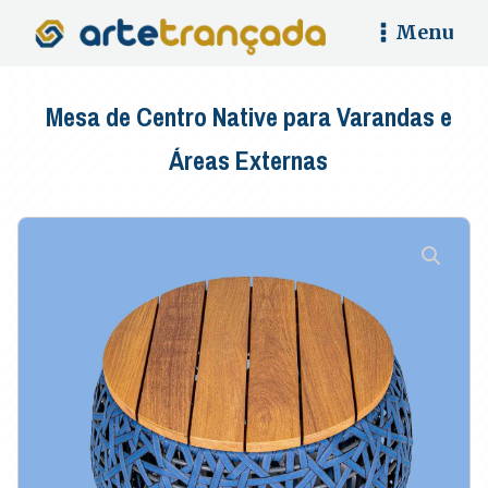
Menu
Mesa de Centro Native para Varandas e
Áreas Externas