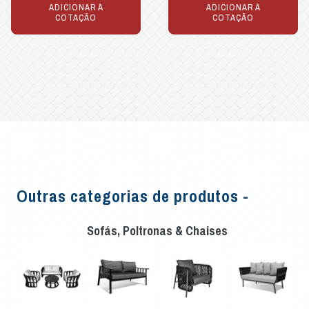
ADICIONAR À
ADICIONAR À
COTAÇÃO
COTAÇÃO
Outras categorias de produtos -
Sofás, Poltronas & Chaises