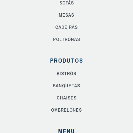
SOFÁS
MESAS
CADEIRAS
POLTRONAS
PRODUTOS
BISTRÔS
BANQUETAS
CHAISES
OMBRELONES
MENU