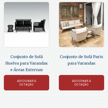
Conjunto de Sofá
Conjunto de Sofá Paris
Huelva para Varandas
para Varandas
e Áreas Externas
ADICIONAR À
ADICIONAR À
COTAÇÃO
COTAÇÃO