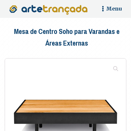
Menu
Mesa de Centro Soho para Varandas e
Áreas Externas