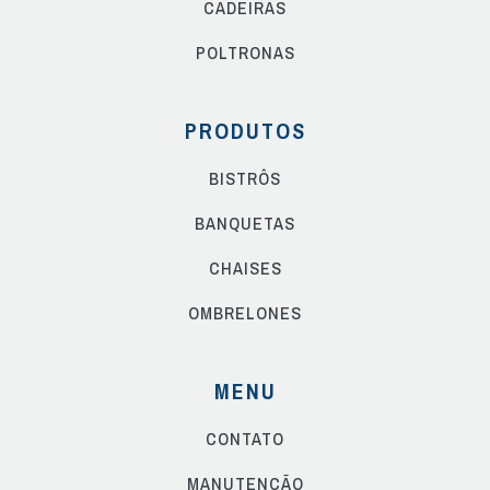
CADEIRAS
POLTRONAS
PRODUTOS
BISTRÔS
BANQUETAS
CHAISES
OMBRELONES
MENU
CONTATO
MANUTENÇÃO