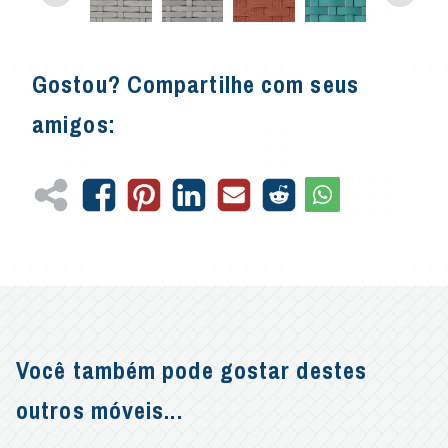
Gostou? Compartilhe com seus
amigos:
Você também pode gostar destes
outros móveis...