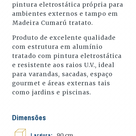
pintura eletrostática própria para
ambientes externos e tampo em
Madeira Cumarú tratato.
Produto de excelente qualidade
com estrutura em alumínio
tratado com pintura eletrostática
e resistente aos raios U.V., ideal
para varandas, sacadas, espaço
gourmet e áreas externas tais
como jardins e piscinas.
Dimensões
Largura:
90
cm