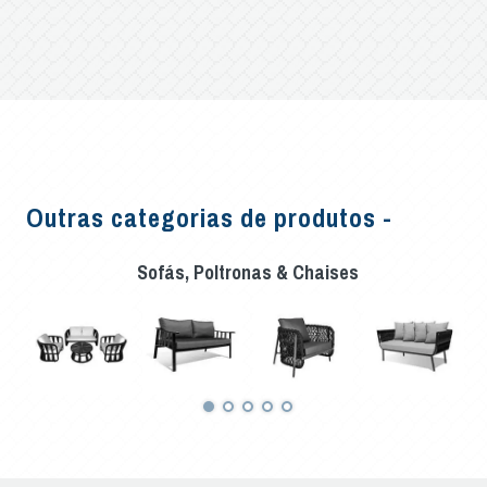
Outras categorias de produtos -
Sofás, Poltronas & Chaises