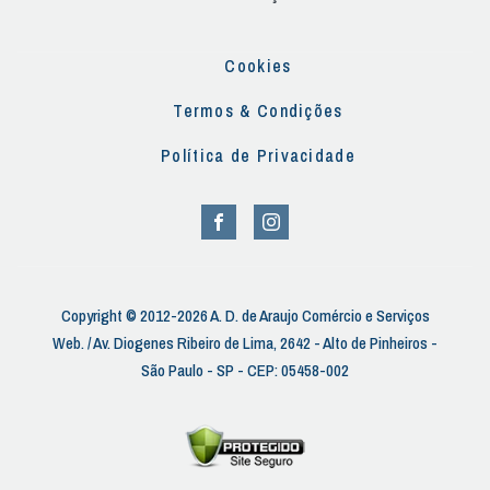
Cookies
Termos & Condições
Política de Privacidade
Copyright © 2012-2026 A. D. de Araujo Comércio e Serviços
Web. / Av. Diogenes Ribeiro de Lima, 2642 - Alto de Pinheiros -
São Paulo - SP - CEP: 05458-002