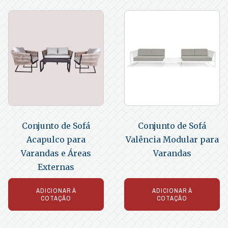
Conjunto de Sofá
Conjunto de Sofá
Acapulco para
Valência Modular para
Varandas e Áreas
Varandas
Externas
ADICIONAR À
ADICIONAR À
COTAÇÃO
COTAÇÃO