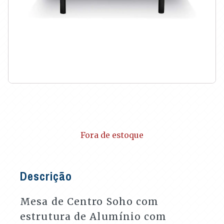
Fora de estoque
Descrição
Mesa de Centro Soho com
estrutura de Alumínio com