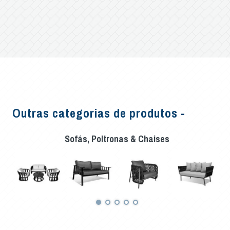
Outras categorias de produtos -
Sofás, Poltronas & Chaises