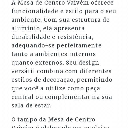
A Mesa de Centro Vaivém oferece
funcionalidade e estilo para o seu
ambiente. Com sua estrutura de
alumínio, ela apresenta
durabilidade e resistência,
adequando-se perfeitamente
tanto a ambientes internos
quanto externos. Seu design
versátil combina com diferentes
estilos de decoração, permitindo
que você a utilize como peça
central ou complementar na sua
sala de estar.
O tampo da Mesa de Centro
Vaivém é elaborado em madeira