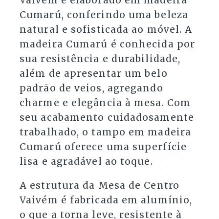
Cumarú, conferindo uma beleza
natural e sofisticada ao móvel. A
madeira Cumarú é conhecida por
sua resistência e durabilidade,
além de apresentar um belo
padrão de veios, agregando
charme e elegância à mesa. Com
seu acabamento cuidadosamente
trabalhado, o tampo em madeira
Cumarú oferece uma superfície
lisa e agradável ao toque.
A estrutura da Mesa de Centro
Vaivém é fabricada em alumínio,
o que a torna leve, resistente à