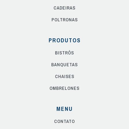
CADEIRAS
POLTRONAS
PRODUTOS
BISTRÔS
BANQUETAS
CHAISES
OMBRELONES
MENU
CONTATO