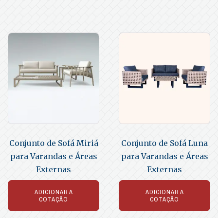
Conjunto de Sofá Miriá
Conjunto de Sofá Luna
para Varandas e Áreas
para Varandas e Áreas
Externas
Externas
ADICIONAR À
ADICIONAR À
COTAÇÃO
COTAÇÃO