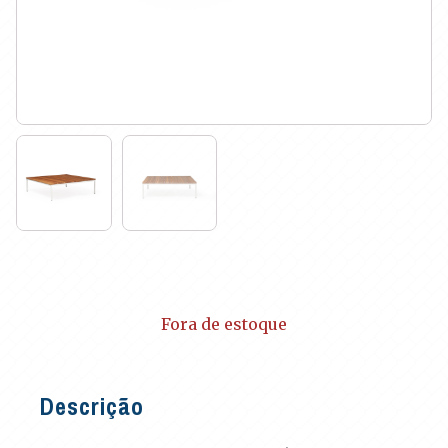
Fora de estoque
Descrição