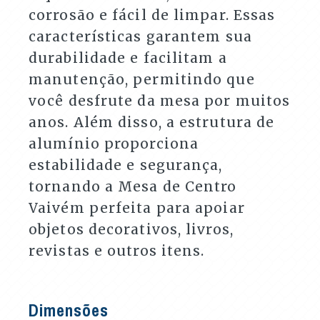
corrosão e fácil de limpar. Essas
características garantem sua
durabilidade e facilitam a
manutenção, permitindo que
você desfrute da mesa por muitos
anos. Além disso, a estrutura de
alumínio proporciona
estabilidade e segurança,
tornando a Mesa de Centro
Vaivém perfeita para apoiar
objetos decorativos, livros,
revistas e outros itens.
Dimensões