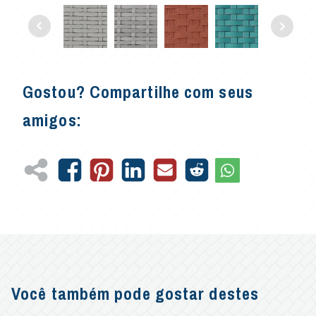
Gostou? Compartilhe com seus
amigos:
Você também pode gostar destes