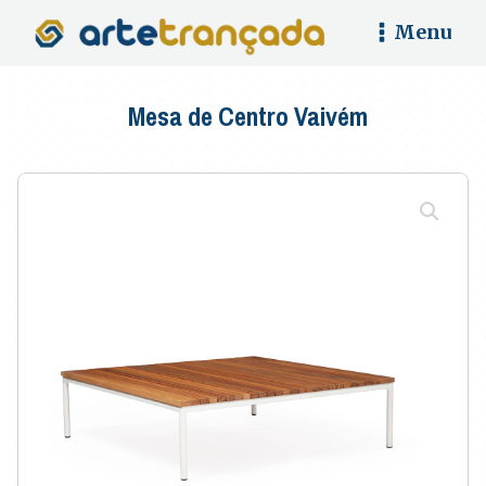
Menu
Mesa de Centro Vaivém