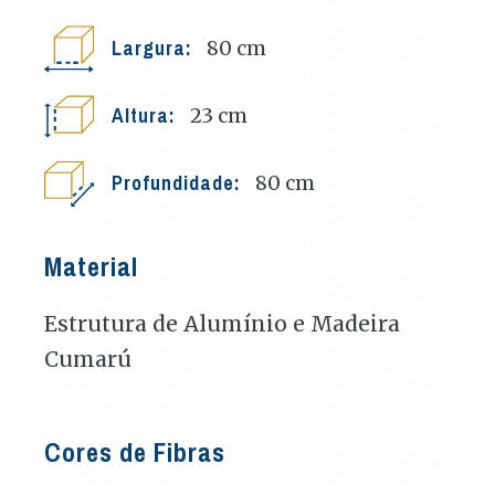
Largura:
80
cm
Altura:
23
cm
Profundidade:
80
cm
Material
Estrutura de Alumínio e Madeira
Cumarú
Cores de Fibras