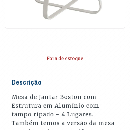
Fora de estoque
Descrição
Mesa de Jantar Boston com
Estrutura em Alumínio com
tampo ripado - 4 Lugares.
Também temos a versão da mesa