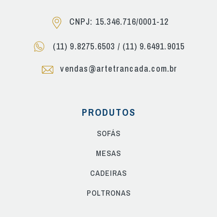
CNPJ: 15.346.716/0001-12
(11) 9.8275.6503
/
(11) 9.6491.9015
vendas@artetrancada.com.br
PRODUTOS
SOFÁS
MESAS
CADEIRAS
POLTRONAS