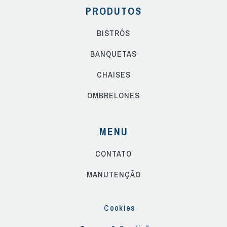
PRODUTOS
BISTRÔS
BANQUETAS
CHAISES
OMBRELONES
MENU
CONTATO
MANUTENÇÃO
Cookies