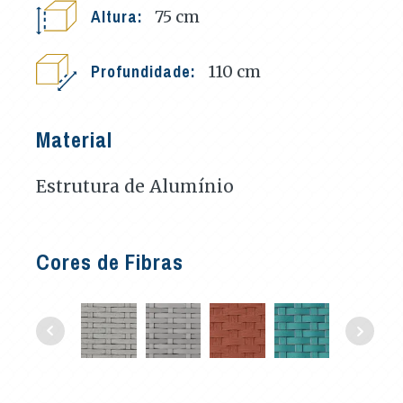
Altura:
75
cm
Profundidade:
110
cm
Material
Estrutura de Alumínio
Cores de Fibras