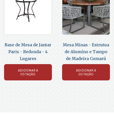
Base de Mesa de Jantar
Mesa Minas - Estrutua
Paris - Redonda - 4
de Alumíno e Tampo
Lugares
de Madeira Cumarú
ADICIONAR À
ADICIONAR À
COTAÇÃO
COTAÇÃO