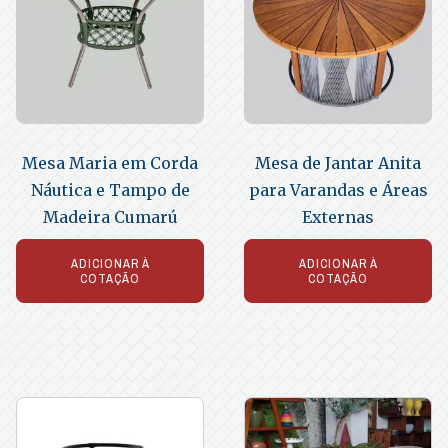
Mesa Maria em Corda
Mesa de Jantar Anita
Náutica e Tampo de
para Varandas e Áreas
Madeira Cumarú
Externas
ADICIONAR À
ADICIONAR À
COTAÇÃO
COTAÇÃO