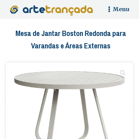
Menu
Mesa de Jantar Boston Redonda para
Varandas e Áreas Externas