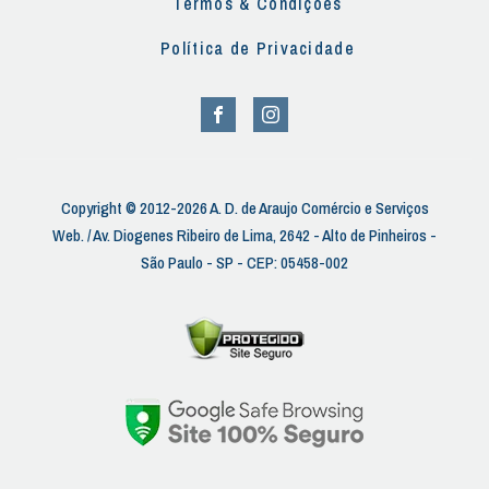
Termos & Condições
Política de Privacidade
Copyright © 2012-2026 A. D. de Araujo Comércio e Serviços
Web. / Av. Diogenes Ribeiro de Lima, 2642 - Alto de Pinheiros -
São Paulo - SP - CEP: 05458-002