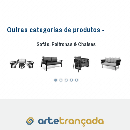
Outras categorias de produtos -
Sofás, Poltronas & Chaises