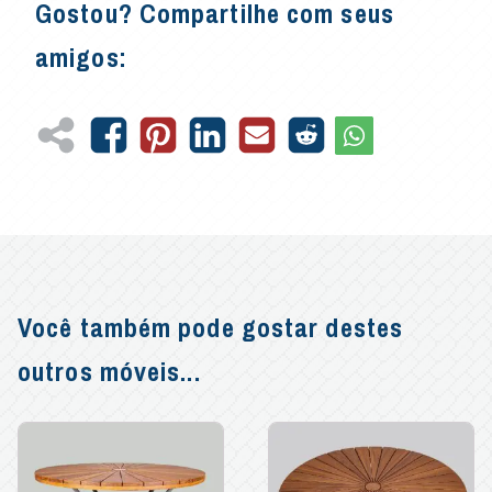
Gostou? Compartilhe com seus
amigos:
Você também pode gostar destes
outros móveis...