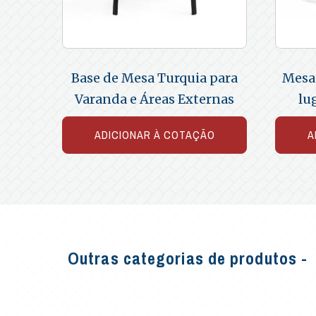
Base de Mesa Turquia para
Mesa
Varanda e Áreas Externas
lu
ADICIONAR À COTAÇÃO
A
Outras categorias de produtos -