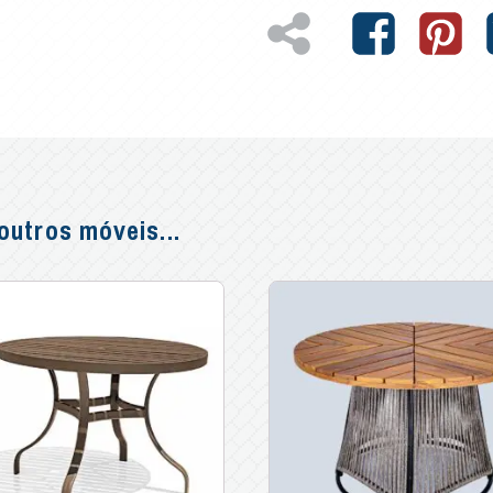
utros móveis...