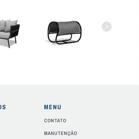
OS
MENU
CONTATO
S
MANUTENÇÃO