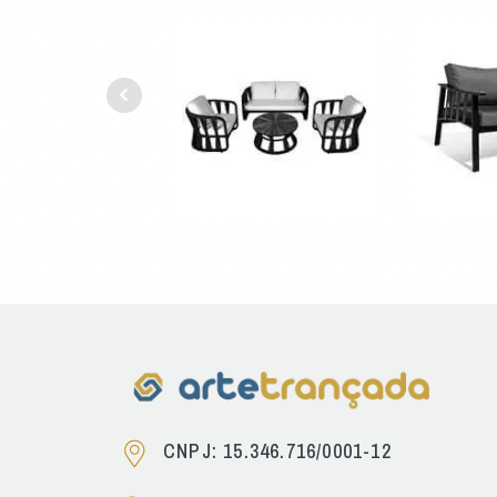
CNPJ: 15.346.716/0001-12