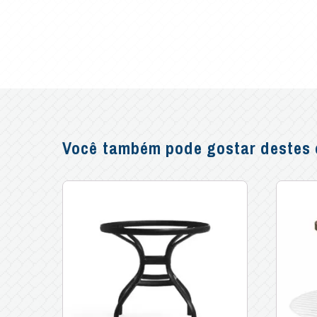
Você também pode gostar destes o