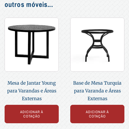
outros móveis...
Mesa de Jantar Young
Base de Mesa Turquia
para Varandas e Áreas
para Varanda e Áreas
Externas
Externas
ADICIONAR À
ADICIONAR À
COTAÇÃO
COTAÇÃO