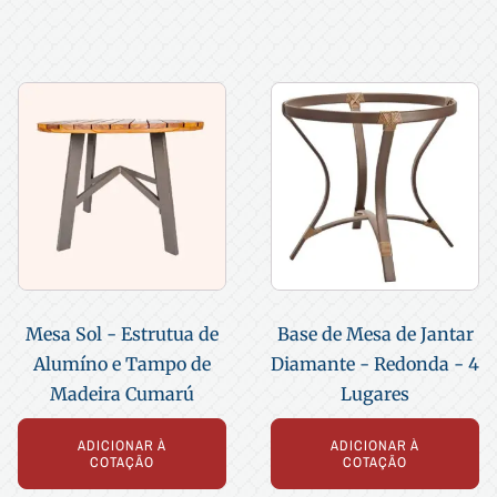
Mesa Sol - Estrutua de
Base de Mesa de Jantar
Alumíno e Tampo de
Diamante - Redonda - 4
Madeira Cumarú
Lugares
ADICIONAR À
ADICIONAR À
COTAÇÃO
COTAÇÃO