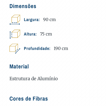
Dimensões
Largura:
90
cm
Altura:
75
cm
Profundidade:
190
cm
Material
Estrutura de Alumínio
Cores de Fibras