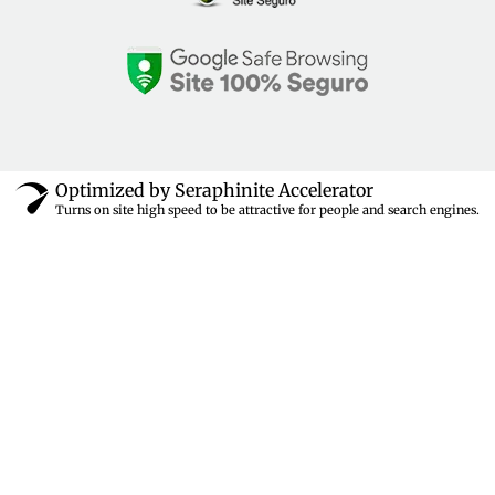
Optimized by Seraphinite Accelerator
Turns on site high speed to be attractive for people and search engines.