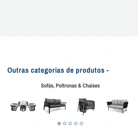
Outras categorias de produtos -
Sofás, Poltronas & Chaises