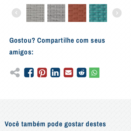
Gostou? Compartilhe com seus
amigos:
Você também pode gostar destes