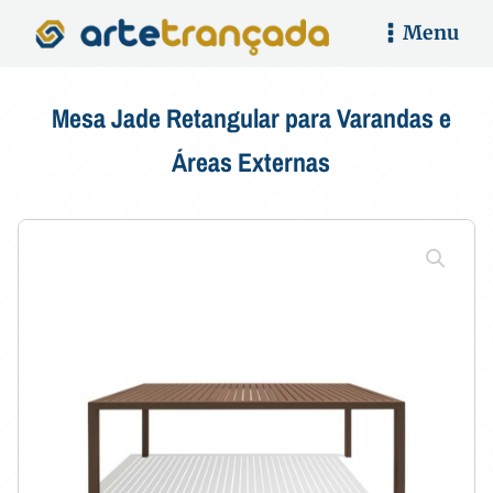
Menu
Mesa Jade Retangular para Varandas e
Áreas Externas