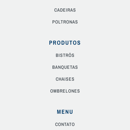
CADEIRAS
POLTRONAS
PRODUTOS
BISTRÔS
BANQUETAS
CHAISES
OMBRELONES
MENU
CONTATO