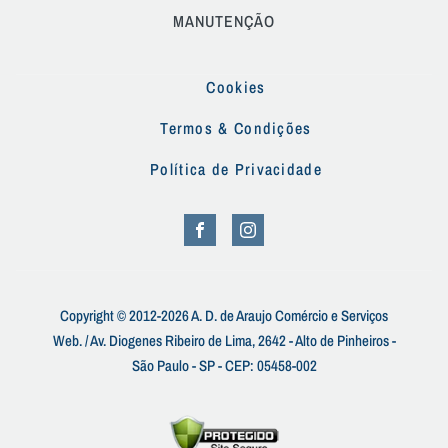
MANUTENÇÃO
Cookies
Termos & Condições
Política de Privacidade
Copyright © 2012-2026 A. D. de Araujo Comércio e Serviços
Web. / Av. Diogenes Ribeiro de Lima, 2642 - Alto de Pinheiros -
São Paulo - SP - CEP: 05458-002