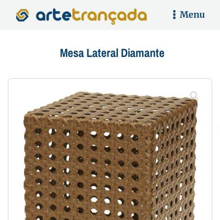
Menu
Mesa Lateral Diamante