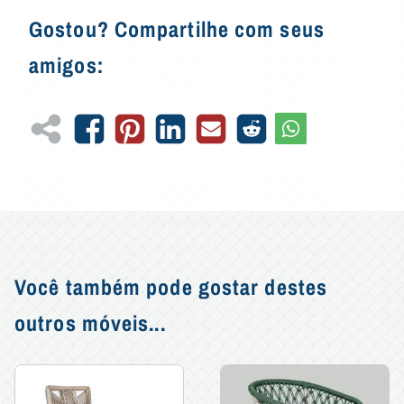
Gostou? Compartilhe com seus
amigos:
Você também pode gostar destes
outros móveis...