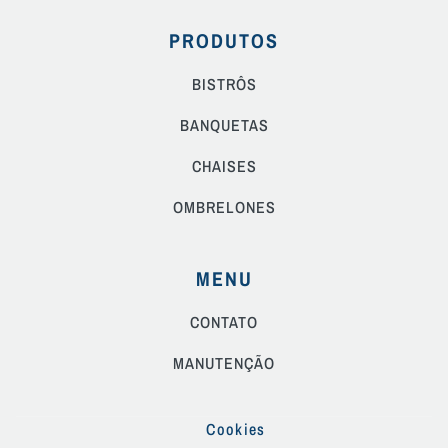
PRODUTOS
BISTRÔS
BANQUETAS
CHAISES
OMBRELONES
MENU
CONTATO
MANUTENÇÃO
Cookies