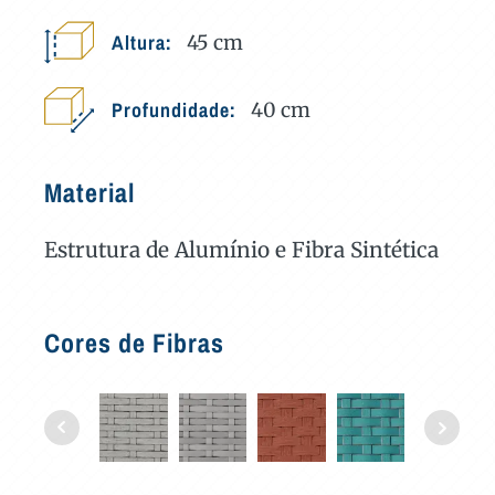
Altura:
45
cm
Profundidade:
40
cm
Material
Estrutura de Alumínio e Fibra Sintética
Cores de Fibras