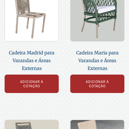
Cadeira Madrid para
Cadeira Maria para
Varandas e Áreas
Varandas e Áreas
Externas
Externas
ADICIONAR À
ADICIONAR À
COTAÇÃO
COTAÇÃO