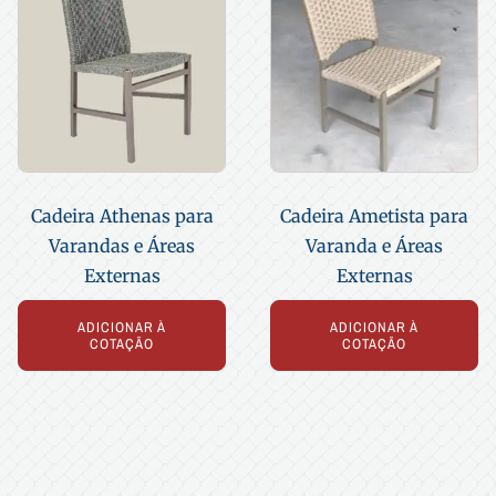
Cadeira Athenas para
Cadeira Ametista para
Varandas e Áreas
Varanda e Áreas
Externas
Externas
ADICIONAR À
ADICIONAR À
COTAÇÃO
COTAÇÃO