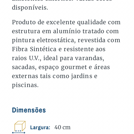
disponíveis.
Produto de excelente qualidade com
estrutura em alumínio tratado com
pintura eletrostática, revestida com
Fibra Sintética e resistente aos
raios U.V., ideal para varandas,
sacadas, espaço gourmet e áreas
externas tais como jardins e
piscinas.
Dimensões
Largura:
40
cm