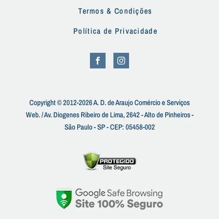
Termos & Condições
Política de Privacidade
Copyright © 2012-2026 A. D. de Araujo Comércio e Serviços
Web. / Av. Diogenes Ribeiro de Lima, 2642 - Alto de Pinheiros -
São Paulo - SP - CEP: 05458-002