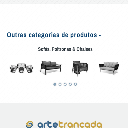
Outras categorias de produtos -
Sofás, Poltronas & Chaises