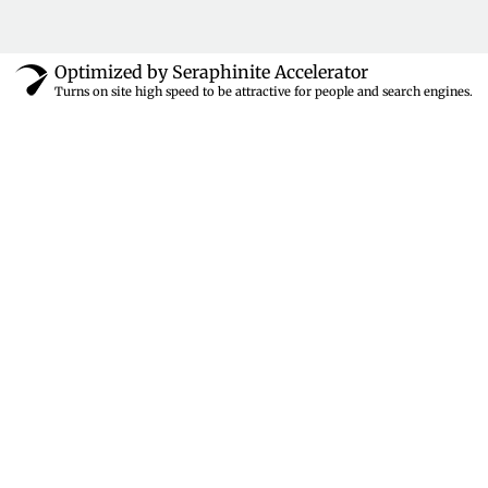
Optimized by Seraphinite Accelerator
Turns on site high speed to be attractive for people and search engines.