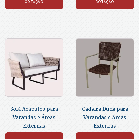
COTAÇÃO
COTAÇÃO
Sofá Acapulco para
Cadeira Duna para
Varandas e Áreas
Varandas e Áreas
Externas
Externas