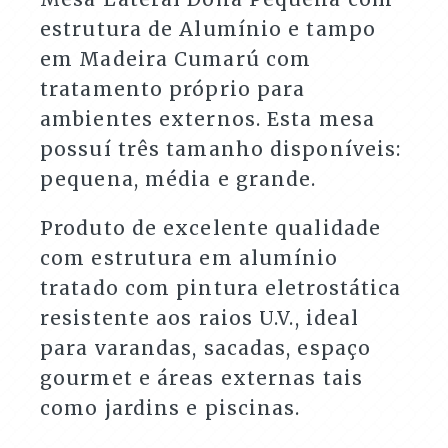
estrutura de Alumínio e tampo
em Madeira Cumarú com
tratamento próprio para
ambientes externos. Esta mesa
possuí três tamanho disponíveis:
pequena, média e grande.
Produto de excelente qualidade
com estrutura em alumínio
tratado com pintura eletrostática
resistente aos raios U.V., ideal
para varandas, sacadas, espaço
gourmet e áreas externas tais
como jardins e piscinas.