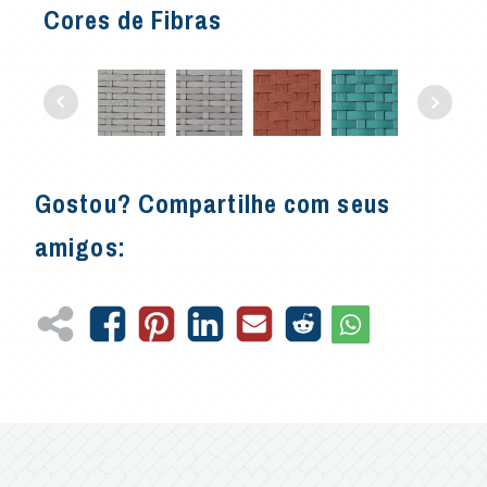
Cores de Fibras
Gostou? Compartilhe com seus
amigos: