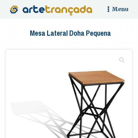
Menu
Mesa Lateral Doha Pequena