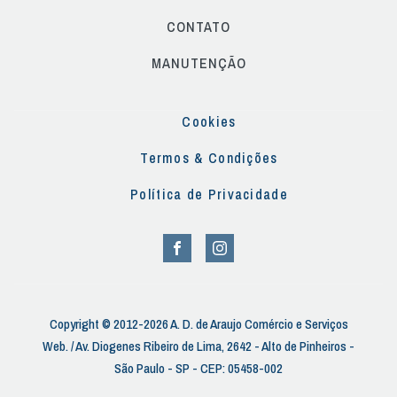
CONTATO
MANUTENÇÃO
Cookies
Termos & Condições
Política de Privacidade
Copyright © 2012-2026 A. D. de Araujo Comércio e Serviços
Web. / Av. Diogenes Ribeiro de Lima, 2642 - Alto de Pinheiros -
São Paulo - SP - CEP: 05458-002