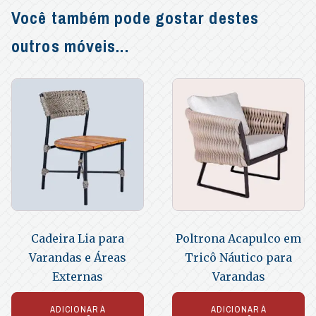
Você também pode gostar destes
outros móveis...
Cadeira Lia para
Poltrona Acapulco em
Varandas e Áreas
Tricô Náutico para
Externas
Varandas
ADICIONAR À
ADICIONAR À