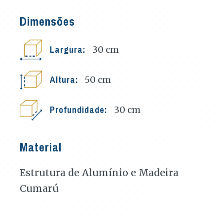
Dimensões
Largura:
30
cm
Altura:
50
cm
Profundidade:
30
cm
Material
Estrutura de Alumínio e Madeira
Cumarú