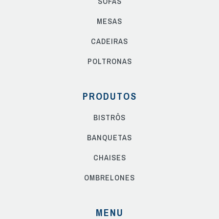
SOFÁS
MESAS
CADEIRAS
POLTRONAS
PRODUTOS
BISTRÔS
BANQUETAS
CHAISES
OMBRELONES
MENU