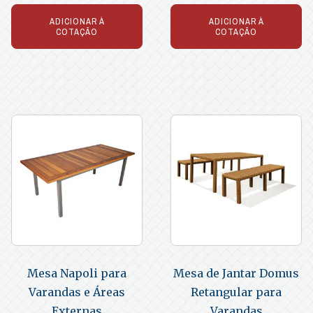
ADICIONAR À
ADICIONAR À
COTAÇÃO
COTAÇÃO
Mesa Napoli para
Mesa de Jantar Domus
Varandas e Áreas
Retangular para
Externas
Varandas