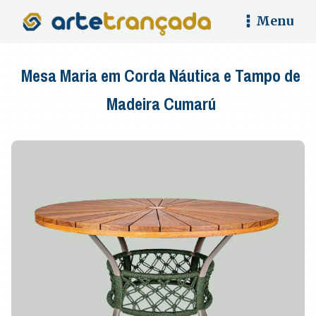
Menu
Mesa Maria em Corda Náutica e Tampo de
Madeira Cumarú