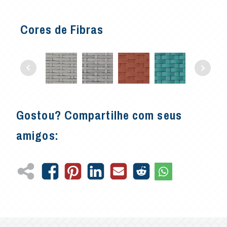
Cores de Fibras
Gostou? Compartilhe com seus
amigos: