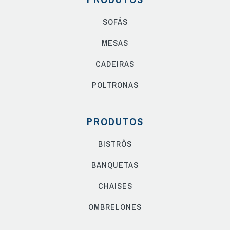
SOFÁS
MESAS
CADEIRAS
POLTRONAS
PRODUTOS
BISTRÔS
BANQUETAS
CHAISES
OMBRELONES