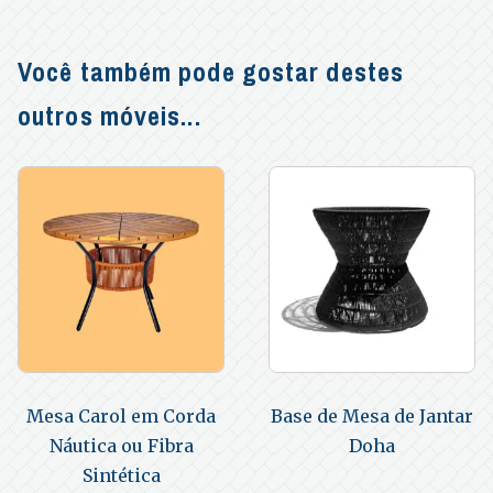
Você também pode gostar destes
outros móveis...
Mesa Carol em Corda
Base de Mesa de Jantar
Náutica ou Fibra
Doha
Sintética