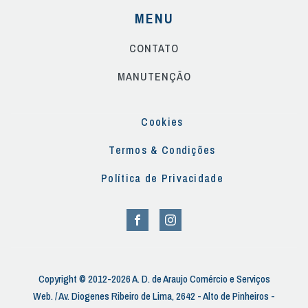
MENU
CONTATO
MANUTENÇÃO
Cookies
Termos & Condições
Política de Privacidade
Copyright © 2012-2026 A. D. de Araujo Comércio e Serviços
Web. / Av. Diogenes Ribeiro de Lima, 2642 - Alto de Pinheiros -