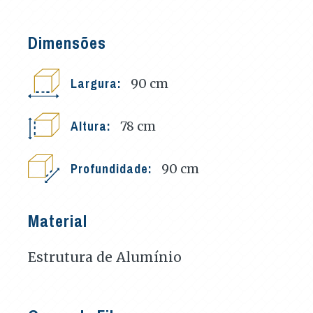
Dimensões
Largura:
90
cm
Altura:
78
cm
Profundidade:
90
cm
Material
Estrutura de Alumínio