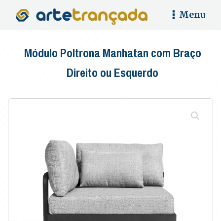
Menu
Módulo Poltrona Manhatan com Braço
Direito ou Esquerdo