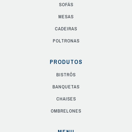
SOFÁS
MESAS
CADEIRAS
POLTRONAS
PRODUTOS
BISTRÔS
BANQUETAS
CHAISES
OMBRELONES
MENU