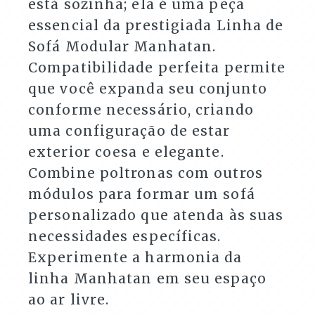
está sozinha; ela é uma peça
essencial da prestigiada Linha de
Sofá Modular Manhatan.
Compatibilidade perfeita permite
que você expanda seu conjunto
conforme necessário, criando
uma configuração de estar
exterior coesa e elegante.
Combine poltronas com outros
módulos para formar um sofá
personalizado que atenda às suas
necessidades específicas.
Experimente a harmonia da
linha Manhatan em seu espaço
ao ar livre.