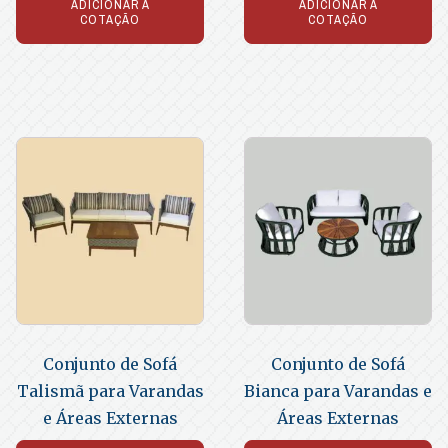
ADICIONAR À
ADICIONAR À
COTAÇÃO
COTAÇÃO
Conjunto de Sofá
Conjunto de Sofá
Talismã para Varandas
Bianca para Varandas e
e Áreas Externas
Áreas Externas