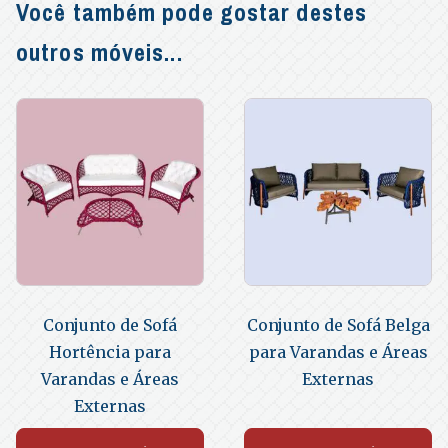
Você também pode gostar destes
outros móveis...
Conjunto de Sofá
Conjunto de Sofá Belga
Hortência para
para Varandas e Áreas
Varandas e Áreas
Externas
Externas