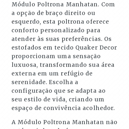
Módulo Poltrona Manhatan. Com
a opção de braço direito ou
esquerdo, esta poltrona oferece
conforto personalizado para
atender às suas preferências. Os
estofados em tecido Quaker Decor
proporcionam uma sensação
luxuosa, transformando sua área
externa em um refúgio de
serenidade. Escolha a
configuração que se adapta ao
seu estilo de vida, criando um
espaço de convivência acolhedor.
A Módulo Poltrona Manhatan não