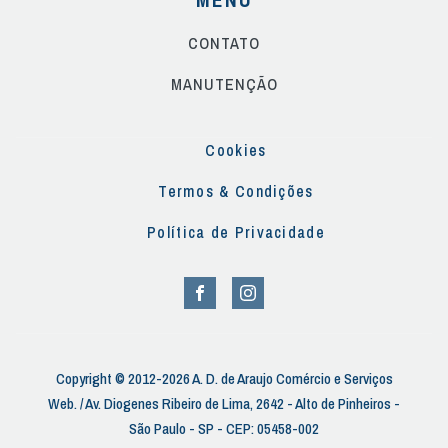
CONTATO
MANUTENÇÃO
Cookies
Termos & Condições
Política de Privacidade
Copyright © 2012-2026 A. D. de Araujo Comércio e Serviços
Web. / Av. Diogenes Ribeiro de Lima, 2642 - Alto de Pinheiros -
São Paulo - SP - CEP: 05458-002