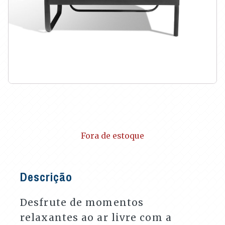
Fora de estoque
Descrição
Desfrute de momentos
relaxantes ao ar livre com a