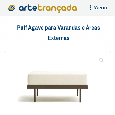
Menu
Puff Agave para Varandas e Áreas
Externas