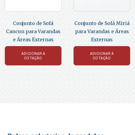
Conjunto de Sofá
Conjunto de Sofá Miriá
Cancun para Varandas
para Varandas e Áreas
e Áreas Externas
Externas
ADICIONAR À
ADICIONAR À
COTAÇÃO
COTAÇÃO