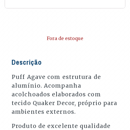
Fora de estoque
Descrição
Puff Agave com estrutura de
alumínio. Acompanha
acolchoados elaborados com
tecido Quaker Decor, próprio para
ambientes externos.
Produto de excelente qualidade