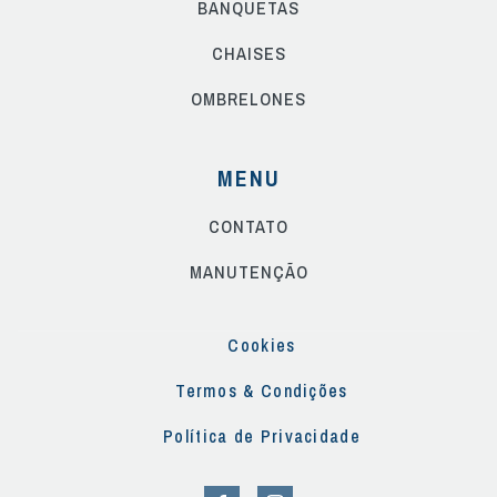
BANQUETAS
CHAISES
OMBRELONES
MENU
CONTATO
MANUTENÇÃO
Cookies
Termos & Condições
Política de Privacidade