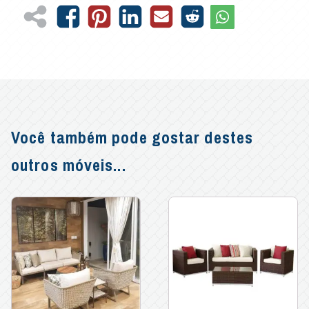
Você também pode gostar destes
outros móveis...