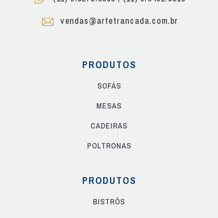
vendas@artetrancada.com.br
PRODUTOS
SOFÁS
MESAS
CADEIRAS
POLTRONAS
PRODUTOS
BISTRÔS