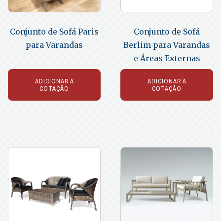
Conjunto de Sofá Paris
Conjunto de Sofá
para Varandas
Berlim para Varandas
e Áreas Externas
ADICIONAR À
ADICIONAR À
COTAÇÃO
COTAÇÃO