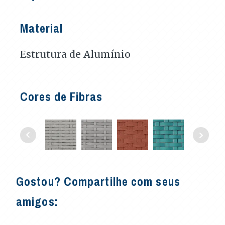
Material
Estrutura de Alumínio
Cores de Fibras
Gostou? Compartilhe com seus
amigos: