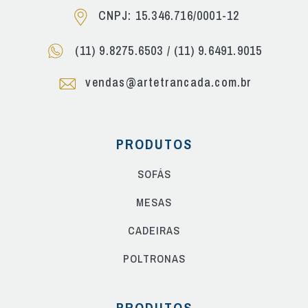
CNPJ: 15.346.716/0001-12
(11) 9.8275.6503
/
(11) 9.6491.9015
vendas@artetrancada.com.br
PRODUTOS
SOFÁS
MESAS
CADEIRAS
POLTRONAS
PRODUTOS