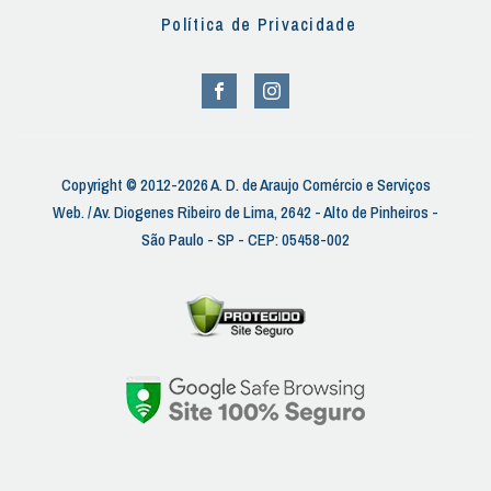
Política de Privacidade
Copyright © 2012-2026 A. D. de Araujo Comércio e Serviços
Web. / Av. Diogenes Ribeiro de Lima, 2642 - Alto de Pinheiros -
São Paulo - SP - CEP: 05458-002