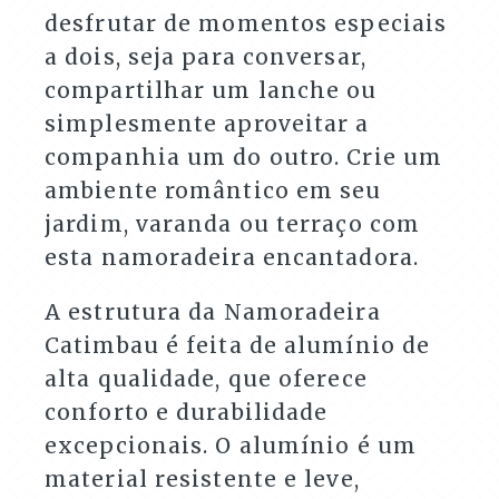
desfrutar de momentos especiais
a dois, seja para conversar,
compartilhar um lanche ou
simplesmente aproveitar a
companhia um do outro. Crie um
ambiente romântico em seu
jardim, varanda ou terraço com
esta namoradeira encantadora.
A estrutura da Namoradeira
Catimbau é feita de alumínio de
alta qualidade, que oferece
conforto e durabilidade
excepcionais. O alumínio é um
material resistente e leve,