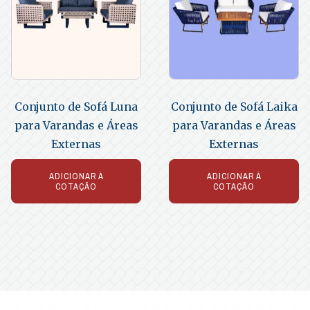
Conjunto de Sofá Luna
Conjunto de Sofá Laika
para Varandas e Áreas
para Varandas e Áreas
Externas
Externas
ADICIONAR À
ADICIONAR À
COTAÇÃO
COTAÇÃO