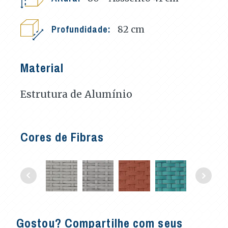
Profundidade:
82
cm
Material
Estrutura de Alumínio
Cores de Fibras
Gostou? Compartilhe com seus