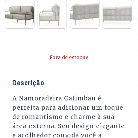
Fora de estoque
Descrição
A Namoradeira Catimbau é
perfeita para adicionar um toque
de romantismo e charme à sua
área externa. Seu design elegante
e acolhedor convida você a