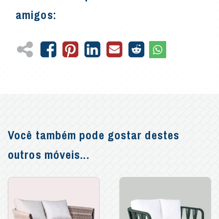
amigos:
Você também pode gostar destes
outros móveis...