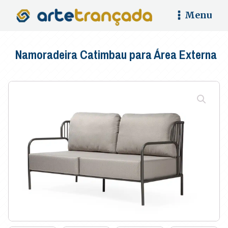
Menu
Namoradeira Catimbau para Área Externa