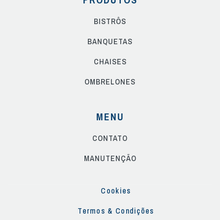
BISTRÔS
BANQUETAS
CHAISES
OMBRELONES
MENU
CONTATO
MANUTENÇÃO
Cookies
Termos & Condições