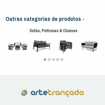
Outras categorias de produtos -
Sofás, Poltronas & Chaises