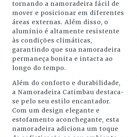
tornando a namoradeira fácil de
mover e posicionar em diferentes
áreas externas. Além disso, o
alumínio é altamente resistente
às condições climáticas,
garantindo que sua namoradeira
permaneça bonita e intacta ao
longo do tempo.
Além do conforto e durabilidade,
a Namoradeira Catimbau destaca-
se pelo seu estilo encantador.
Com um design elegante e
estofamento aconchegante, esta
namoradeira adiciona um toque