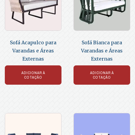
Sofá Acapulco para
Sofá Bianca para
Varandas e Áreas
Varandas e Áreas
Externas
Externas
ADICIONAR À
ADICIONAR À
COTAÇÃO
COTAÇÃO