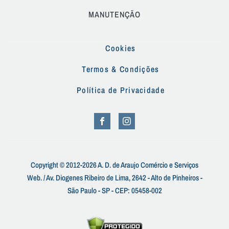
MANUTENÇÃO
Cookies
Termos & Condições
Política de Privacidade
Copyright © 2012-2026 A. D. de Araujo Comércio e Serviços
Web. / Av. Diogenes Ribeiro de Lima, 2642 - Alto de Pinheiros -
São Paulo - SP - CEP: 05458-002