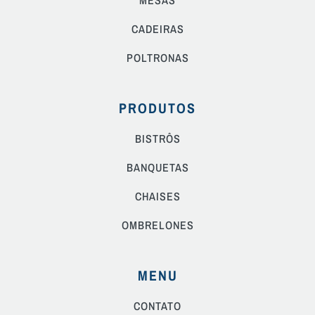
MESAS
CADEIRAS
POLTRONAS
PRODUTOS
BISTRÔS
BANQUETAS
CHAISES
OMBRELONES
MENU
CONTATO