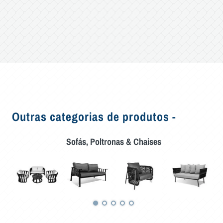
Outras categorias de produtos -
Sofás, Poltronas & Chaises