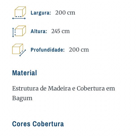
Largura:
200
cm
Altura:
245
cm
Profundidade:
200
cm
Material
Estrutura de Madeira e Cobertura em
Bagum
Cores Cobertura