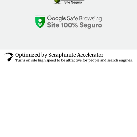
Optimized by Seraphinite Accelerator
Turns on site high speed to be attractive for people and search engines.