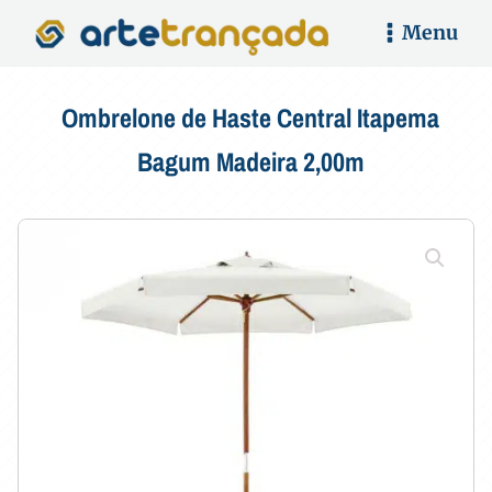
Menu
Ombrelone de Haste Central Itapema
Bagum Madeira 2,00m