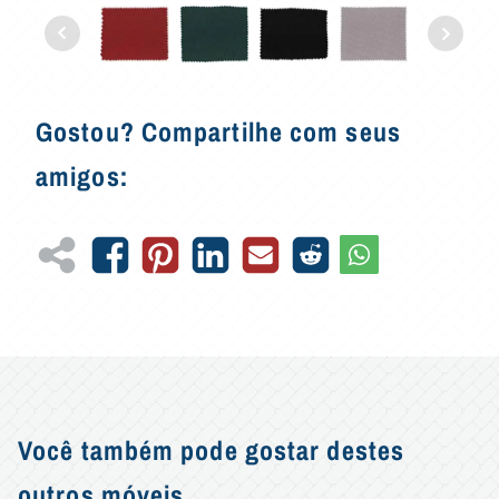
Gostou? Compartilhe com seus
amigos:
Você também pode gostar destes
outros móveis...