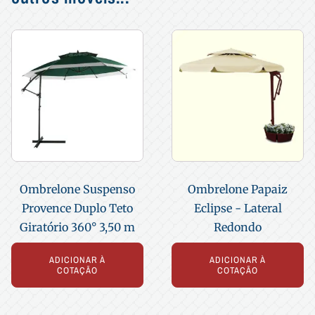
Ombrelone Suspenso
Ombrelone Papaiz
Provence Duplo Teto
Eclipse - Lateral
Giratório 360° 3,50 m
Redondo
ADICIONAR À
ADICIONAR À
COTAÇÃO
COTAÇÃO