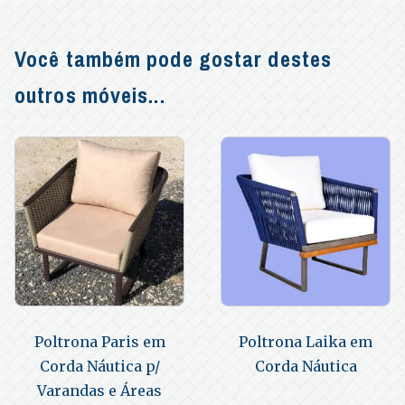
Você também pode gostar destes
outros móveis...
Poltrona Paris em
Poltrona Laika em
Corda Náutica p/
Corda Náutica
Varandas e Áreas