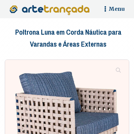
Menu
Poltrona Luna em Corda Náutica para
Varandas e Áreas Externas