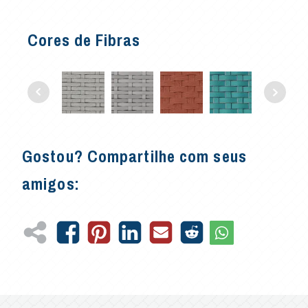
Cores de Fibras
Gostou? Compartilhe com seus
amigos: