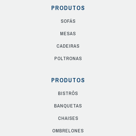
PRODUTOS
SOFÁS
MESAS
CADEIRAS
POLTRONAS
PRODUTOS
BISTRÔS
BANQUETAS
CHAISES
OMBRELONES