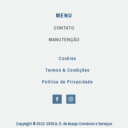
MENU
CONTATO
MANUTENÇÃO
Cookies
Termos & Condições
Política de Privacidade
Copyright © 2012-2026 A. D. de Araujo Comércio e Serviços